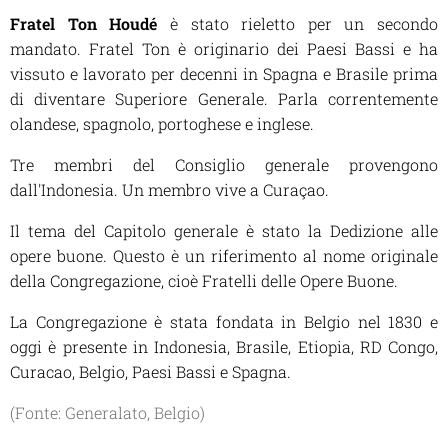
Fratel Ton Houdé
è stato rieletto per un secondo
mandato. Fratel Ton è originario dei Paesi Bassi e ha
vissuto e lavorato per decenni in Spagna e Brasile prima
di diventare Superiore Generale. Parla correntemente
olandese, spagnolo, portoghese e inglese.
Tre membri del Consiglio generale provengono
dall'Indonesia. Un membro vive a Curaçao.
Il tema del Capitolo generale è stato la
Dedizione alle
opere buone
. Questo è un riferimento al nome originale
della Congregazione, cioè
Fratelli delle Opere Buone
.
La Congregazione è stata fondata in Belgio nel 1830 e
oggi è presente in Indonesia, Brasile, Etiopia, RD Congo,
Curacao, Belgio, Paesi Bassi e Spagna.
(Fonte: Generalato, Belgio)