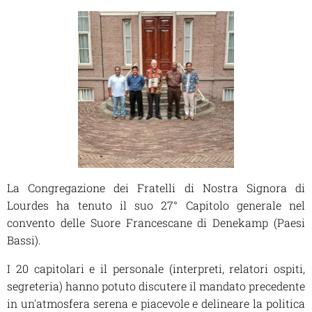
La Congregazione dei Fratelli di Nostra Signora di
Lourdes ha tenuto il suo 27° Capitolo generale nel
convento delle Suore Francescane di Denekamp (Paesi
Bassi).
I 20 capitolari e il personale (interpreti, relatori ospiti,
segreteria) hanno potuto discutere il mandato precedente
in un'atmosfera serena e piacevole e delineare la politica