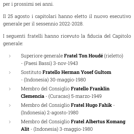
per i prossimi sei anni.
Il 25 agosto i capitolari hanno eletto il nuovo esecutivo
generale per il sessennio 2022-2028.
I seguenti fratelli hanno ricevuto la fiducia del Capitolo
generale:
Superiore generale
Fratel Ton Houdé
(rieletto)
- (Paesi Bassi) 3-nov-1943
Sostituto
Fratello Herman Yosef Gultom
- (Indonesia) 30-maggio-1980
Membro del Consiglio
Fratello Franklin
Clemencia
- (Curacao) 5-marzo-1949
Membro del Consiglio
Fratel Hugo Fahik
-
(Indonesia) 2-agosto-1980
Membro del Consiglio
Fratel Albertus Komang
Alit
- (Indonesia) 3-maggio-1980