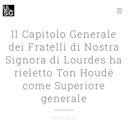
Il Capitolo Generale
dei Fratelli di Nostra
Signora di Lourdes ha
rieletto Ton Houdé
come Superiore
generale
06.09.2022