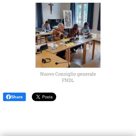
Nuovo Consiglio generale
FNDL
Share