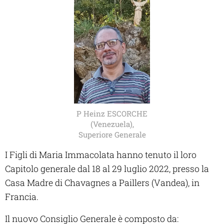
P Heinz ESCORCHE
(Venezuela),
Superiore Generale
I Figli di Maria Immacolata hanno tenuto il loro
Capitolo generale dal 18 al 29 luglio 2022, presso la
Casa Madre di Chavagnes a Paillers (Vandea), in
Francia.
Il nuovo Consiglio Generale è composto da: