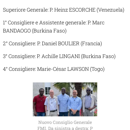
Superiore Generale: P. Heinz ESCORCHE (Venezuela)
1° Consigliere e Assistente generale: P. Marc
BANDAOGO (Burkina Faso)
2° Consigliere: P. Daniel BOULIER (Francia)
3° Consigliere: P. Achille LINGANI (Burkina Faso)
4° Consigliere: Marie-César LAWSON (Togo)
Nuovo Consiglio Generale
FMI. Da sinistra a destra: P