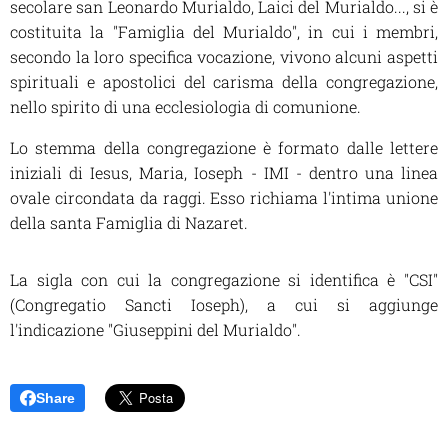
secolare san Leonardo Murialdo, Laici del Murialdo..., si è
costituita la "Famiglia del Murialdo", in cui i membri,
secondo la loro specifica vocazione, vivono alcuni aspetti
spirituali e apostolici del carisma della congregazione,
nello spirito di una ecclesiologia di comunione.
Lo stemma della congregazione è formato dalle lettere
iniziali di Iesus, Maria, Ioseph - IMI - dentro una linea
ovale circondata da raggi. Esso richiama l'intima unione
della santa Famiglia di Nazaret.
La sigla con cui la congregazione si identifica è "CSI"
(
Congregatio Sancti Ioseph
), a cui si aggiunge
l'indicazione "Giuseppini del Murialdo".
Share