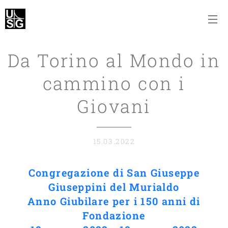
Da Torino al Mondo in
cammino con i
Giovani
15.03.2022
Congregazione di San Giuseppe
Giuseppini del Murialdo
Anno Giubilare per i 150 anni di
Fondazione