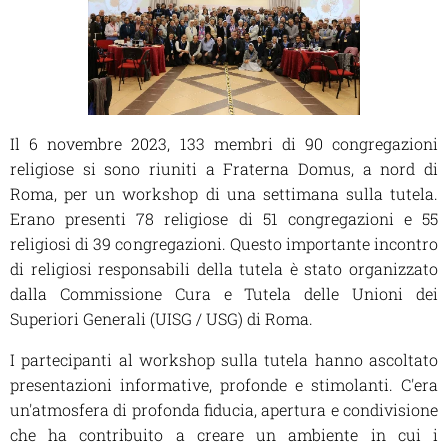
Il 6 novembre 2023, 133 membri di 90 congregazioni
religiose si sono riuniti a Fraterna Domus, a nord di
Roma, per un workshop di una settimana sulla tutela.
Erano presenti 78 religiose di 51 congregazioni e 55
religiosi di 39 congregazioni. Questo importante incontro
di religiosi responsabili della tutela è stato organizzato
dalla Commissione Cura e Tutela delle Unioni dei
Superiori Generali (UISG / USG) di Roma.
I partecipanti al workshop sulla tutela hanno ascoltato
presentazioni informative, profonde e stimolanti. C'era
un'atmosfera di profonda fiducia, apertura e condivisione
che ha contribuito a creare un ambiente in cui i