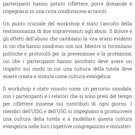
partecipanti hanno potuto riflettere, porre domande e
impegnarsi in una ricca condivisione ai tavoli.
Un punto cruciale del workshop è stato l'ascolto della
testimonianza di due sopravvissuti agli abusi. Il dolore e
gli effetti dell'abuso che cambiano la vita erano evidenti
in ciò che hanno condiviso con noi. Mentre si formulano
politiche e protocolli per la prevenzione e la protezione,
ciò che i partecipanti hanno ascoltato deve avere un
impatto sul modo in cui una cultura della tutela deve
essere creata e vissuta come cultura evangelica.
Il workshop è stato vissuto come un percorso sinodale,
con i partecipanti e i relatori che si sono presi del tempo
per riflettere insieme sui contributi di ogni giorno. I
membri dell'UISG e dell'USG si impegnano a promuovere
una cultura della tutela e a modellare questa cultura
evangelica nelle loro rispettive congregazioni e ministeri.