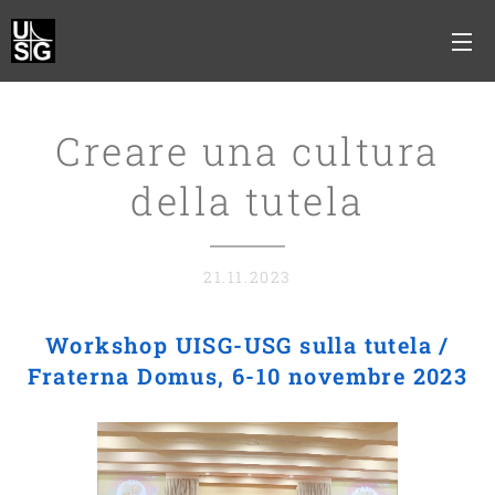
Creare una cultura
della tutela
21.11.2023
Workshop UISG-USG sulla tutela /
Fraterna Domus, 6-10 novembre 2023