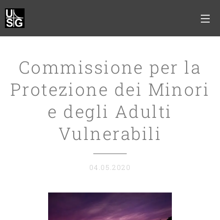
Commissione per la
Protezione dei Minori
e degli Adulti
Vulnerabili
04.05.2020