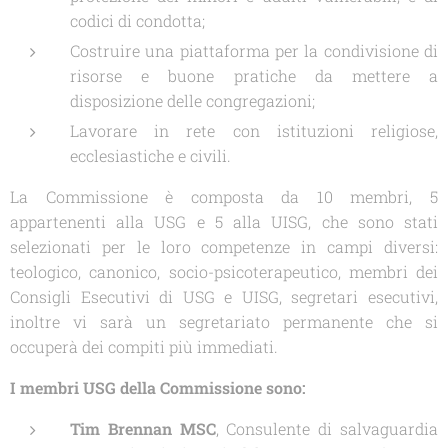
codici di condotta;
Costruire una piattaforma per la condivisione di
risorse e buone pratiche da mettere a
disposizione delle congregazioni;
Lavorare in rete con istituzioni religiose,
ecclesiastiche e civili.
La Commissione è composta da 10 membri, 5
appartenenti alla USG e 5 alla UISG, che sono stati
selezionati per le loro competenze in campi diversi:
teologico, canonico, socio-psicoterapeutico, membri dei
Consigli Esecutivi di USG e UISG, segretari esecutivi,
inoltre vi sarà un segretariato permanente che si
occuperà dei compiti più immediati.
I membri USG della Commissione sono:
Tim Brennan MSC
, Consulente di salvaguardia