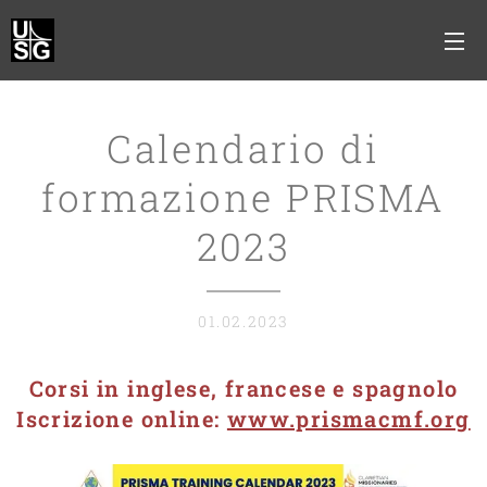
Calendario di
formazione PRISMA
2023
01.02.2023
Corsi in inglese, francese e spagnolo
Iscrizione online:
www.prismacmf.org