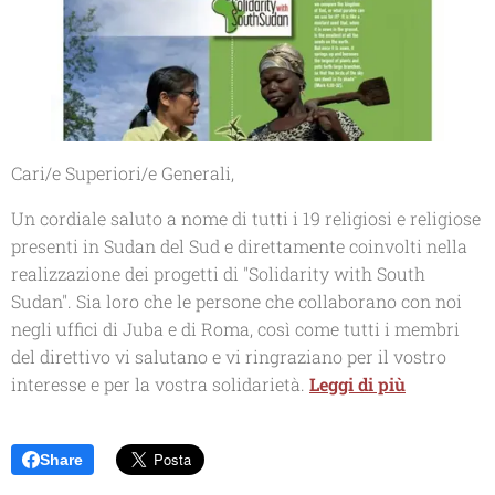
Cari/e Superiori/e Generali,
Un cordiale saluto a nome di tutti i 19 religiosi e religiose
presenti in Sudan del Sud e direttamente coinvolti nella
realizzazione dei progetti di "Solidarity with South
Sudan". Sia loro che le persone che collaborano con noi
negli uffici di Juba e di Roma, così come tutti i membri
del direttivo vi salutano e vi ringraziano per il vostro
interesse e per la vostra solidarietà.
Leggi di più
Share