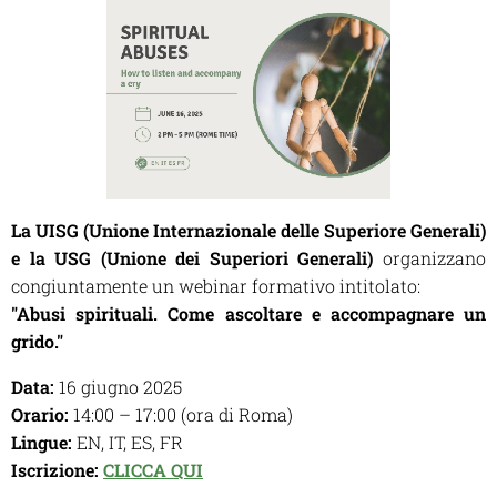
La UISG (Unione Internazionale delle Superiore Generali)
e la USG (Unione dei Superiori Generali)
organizzano
congiuntamente un webinar formativo intitolato:
"Abusi spirituali. Come ascoltare e accompagnare un
grido."
Data:
16 giugno 2025
Orario:
14:00 – 17:00 (ora di Roma)
Lingue:
EN, IT, ES, FR
Iscrizione:
CLICCA QUI