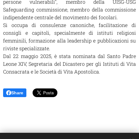
persone vulnerabili", membro della UISG-USG
Safeguarding commissione, membro della commissione
indipendente centrale del movimento dei focolari.
Si occupa di consulenze canoniche, facilitazione di
consigli e capitoli, specialmente di istituti religiosi
femminili, formazione alla leadership e pubblicazioni su
riviste specializzate.
Dal 22 maggio 2025, è stata nominata dal Santo Padre
Leone XIV, Segretaria del Dicastero per gli Istituti di Vita
Consacrata e le Società di Vita Apostolica.
Share