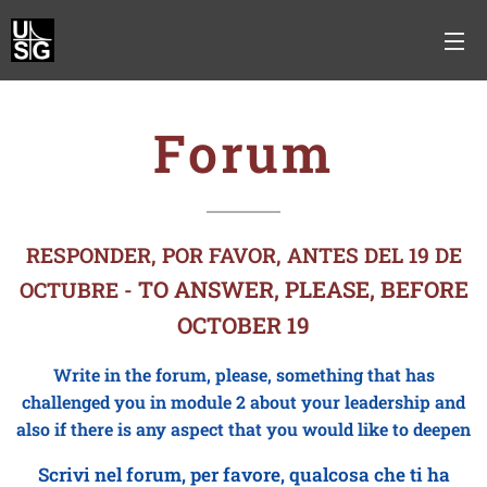
Forum
RESPONDER, POR FAVOR, ANTES DEL 19 DE
TO ANSWER, PLEASE, BEFORE
OCTUBRE -
OCTOBER 19
Write in the forum, please, something that
has
challenged
you in module 2 about your leadership
and
also if there is any aspect that you would like to deepen
Scrivi nel forum, per favore, qualcosa che ti ha