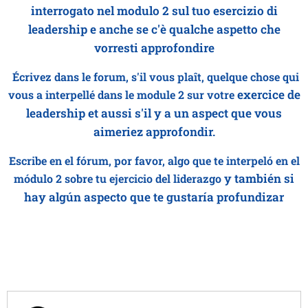
interrogato nel modulo 2 sul tuo esercizio di
leadership
e anche se c'è qualche aspetto che
vorresti approfondire
Écrivez dans le forum
, s'il vous plaît, quelque chose q
ui
exercice de
vous a interpellé
dans le module 2 sur votre
leadership
et aussi s'il y a un aspect que vous
aimeriez approfondir.
Escribe en el fórum, por favor, algo que te interpeló en el
y también si
módulo 2 sobre tu ejercicio del liderazgo
hay algún aspecto que te gustaría profundizar