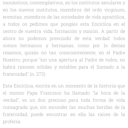
monásticos, contemplativos, en los institutos seculares y
en los nuevos institutos, miembros del
ordo virginum
,
eremitas, miembros de las sociedades de vida apostólica,
a todos os pedimos que pongáis esta Encíclica en el
centro de vuestra vida, formación y misión. A partir de
ahora no podemos prescindir de esta verdad: todos
somos hermanos y hermanas, como por lo demás
rezamos, quizás no tan conscientemente, en el Padre
Nuestro, porque "sin una apertura al Padre de todos, no
habrá razones sólidas y estables para el llamado a la
fraternidad" (n. 272)
Esta Encíclica, escrita en un momento de la historia que
el mismo Papa Francisco ha llamado "la hora de la
verdad", es un don precioso para toda forma de vida
consagrada que, sin esconder las muchas heridas de la
fraternidad, puede encontrar en ella las raíces de la
profecía.