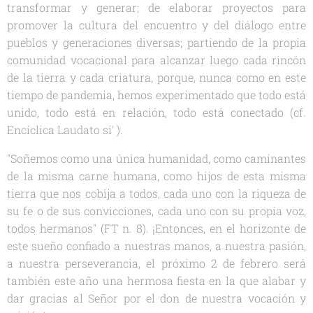
transformar y generar; de elaborar proyectos para
promover la cultura del encuentro y del diálogo entre
pueblos y generaciones diversas; partiendo de la propia
comunidad vocacional para alcanzar luego cada rincón
de la tierra y cada criatura, porque, nunca como en este
tiempo de pandemia, hemos experimentado que todo está
unido, todo está en relación, todo está conectado (cf.
Encíclica
Laudato si'
).
"Soñemos como una única humanidad, como caminantes
de la misma carne humana, como hijos de esta misma
tierra que nos cobija a todos, cada uno con la riqueza de
su fe o de sus convicciones, cada uno con su propia voz,
todos hermanos" (
FT
n. 8). ¡Entonces, en el horizonte de
este sueño confiado a nuestras manos, a nuestra pasión,
a nuestra perseverancia, el próximo 2 de febrero será
también este año una hermosa fiesta en la que alabar y
dar gracias al Señor por el don de nuestra vocación y