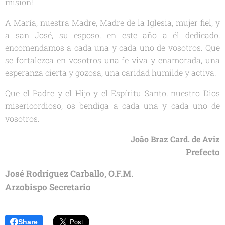
misión!
A María, nuestra Madre, Madre de la Iglesia, mujer fiel, y
a san José, su esposo, en este año a él dedicado,
encomendamos a cada una y cada uno de vosotros. Que
se fortalezca en vosotros una fe viva y enamorada, una
esperanza cierta y gozosa, una caridad humilde y activa.
Que el Padre y el Hijo y el Espíritu Santo, nuestro Dios
misericordioso, os bendiga a cada una y cada uno de
vosotros.
João Braz Card. de Aviz
Prefecto
José Rodríguez Carballo, O.F.M.
Arzobispo Secretario
Share