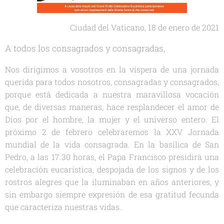
Ciudad del Vaticano, 18 de enero de 2021
A todos los consagrados y consagradas,
Nos dirigimos a vosotros en la víspera de una jornada
querida para todos nosotros, consagradas y consagrados,
porque está dedicada a nuestra maravillosa vocación
que, de diversas maneras, hace resplandecer el amor de
Dios por el hombre, la mujer y el universo entero. El
próximo 2 de febrero celebraremos la XXV Jornada
mundial de la vida consagrada. En la basílica de San
Pedro, a las 17.30 horas, el Papa Francisco presidirá una
celebración eucarística, despojada de los signos y de los
rostros alegres que la iluminaban en años anteriores, y
sin embargo siempre expresión de esa gratitud fecunda
que caracteriza nuestras vidas.