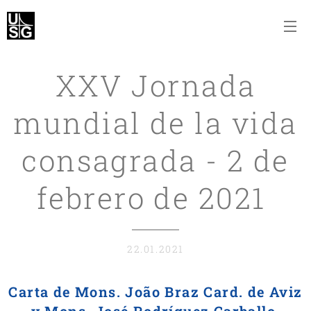
XXV Jornada
mundial de la vida
consagrada - 2 de
febrero de 2021
22.01.2021
Carta de Mons. João Braz Card. de Aviz