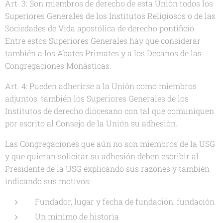
Art. 3: Son miembros de derecho de esta Unión todos los
Superiores Generales de los Institutos Religiosos o de las
Sociedades de Vida apostólica de derecho pontificio.
Entre estos Superiores Generales hay que considerar
también a los Abates Primates y a los Decanos de las
Congregaciones Monásticas.
Art. 4: Pueden adherirse a la Unión como miembros
adjuntos, también los Superiores Generales de los
Institutos de derecho diocesano con tal que comuniquen
por escrito al Consejo de la Unión su adhesión.
Las Congregaciones que aún no son miembros de la USG
y que quieran solicitar su adhesión deben escribir al
Presidente de la USG explicando sus razones y también
indicando sus motivos:
Fundador, lugar y fecha de fundación, fundación
Un mínimo de historia