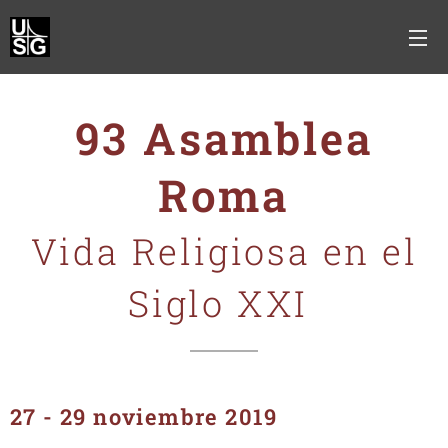
93 Asamblea
Roma
Vida Religiosa en el
Siglo XXI
27 - 29 noviembre 2019