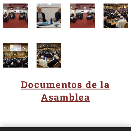
Documentos de la
Asamblea