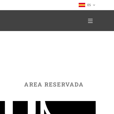
ES
AREA RESERVADA