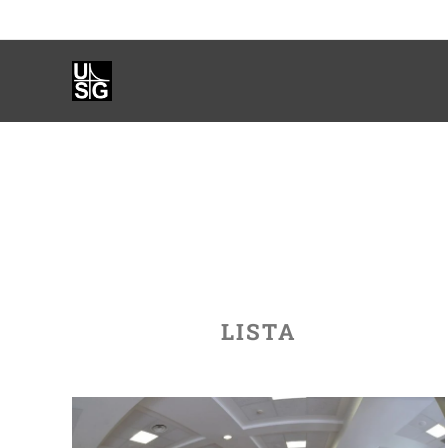
LISTA