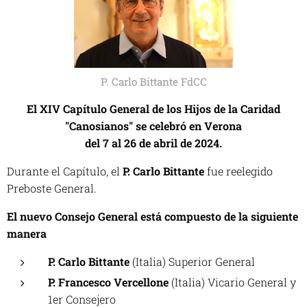
P. Carlo Bittante FdCC
El XIV Capítulo General de los Hijos de la Caridad
"Canosianos" se celebró en Verona
del 7 al 26 de abril de 2024.
Durante el Capítulo, el
P. Carlo Bittante
fue reelegido
Preboste General.
El nuevo Consejo General está compuesto de la siguiente
manera
P. Carlo Bittante
(Italia) Superior General
P. Francesco Vercellone
(Italia) Vicario General y
1er Consejero