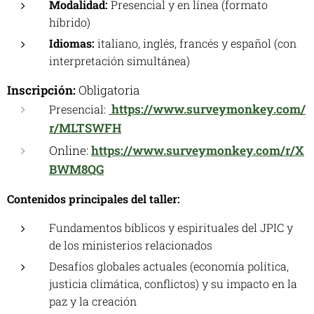
Modalidad:
Presencial y en línea (formato
híbrido)
Idiomas:
italiano, inglés, francés y español (con
interpretación simultánea)
Inscripción:
Obligatoria
https://www.surveymonkey.com/
Presencial:
r/MLTSWFH
Online:
https://www.surveymonkey.com/r/X
BWM8QG
Contenidos principales del taller:
Fundamentos bíblicos y espirituales del JPIC y
de los ministerios relacionados
Desafíos globales actuales (economía política,
justicia climática, conflictos) y su impacto en la
paz y la creación