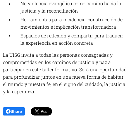
No violencia evangélica como camino hacia la
justicia y la reconciliación
Herramientas para incidencia, construcción de
movimientos e implicación transformadora
Espacios de reflexión y compartir para traducir
la experiencia en acción concreta
La UISG invita a todas las personas consagradas y
comprometidas en los caminos de justicia y paz a
participar en este taller formativo. Será una oportunidad
para profundizar juntos en una nueva forma de habitar
el mundo y nuestra fe, en el signo del cuidado, la justicia
y la esperanza.
Share