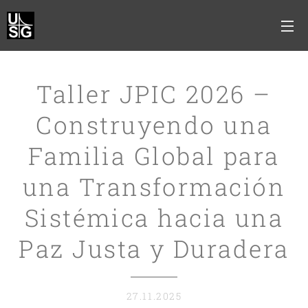
Taller JPIC 2026 –
Construyendo una
Familia Global para
una Transformación
Sistémica hacia una
Paz Justa y Duradera
27.11.2025