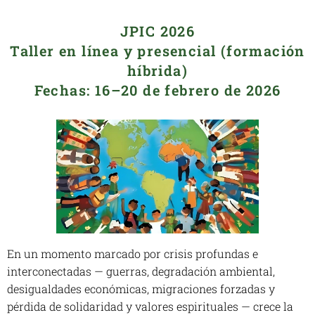
JPIC 2026
Taller en línea y presencial (formación
híbrida)
Fechas: 16–20 de febrero de 2026
En un momento marcado por crisis profundas e
interconectadas — guerras, degradación ambiental,
desigualdades económicas, migraciones forzadas y
pérdida de solidaridad y valores espirituales — crece la