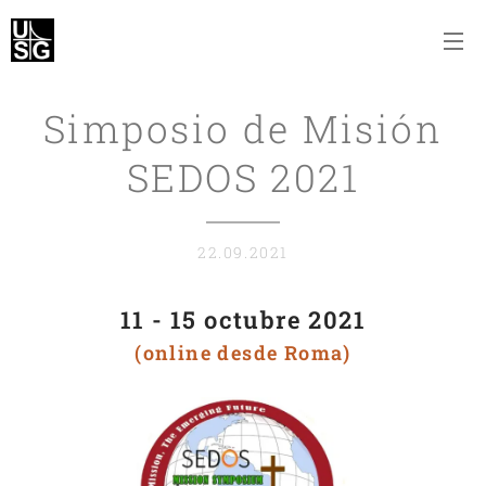
Simposio de Misión
SEDOS 2021
22.09.2021
11 - 15 octubre 2021
(online desde Roma)