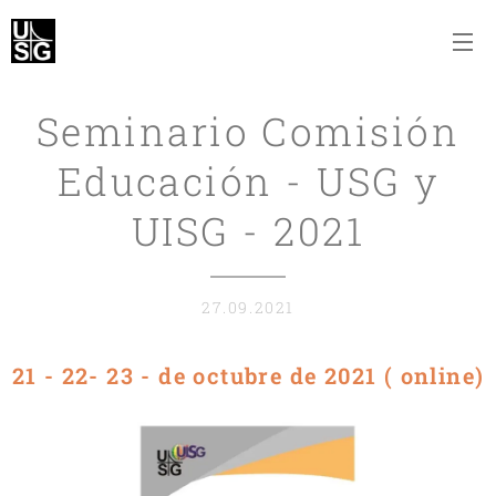
Seminario Comisión
Educación - USG y
UISG - 2021
27.09.2021
21 - 22- 23 - de octubre de 2021 ( online)