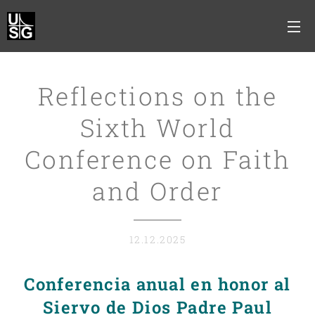
Reflections on the
Sixth World
Conference on Faith
and Order
12.12.2025
Conferencia anual en honor al
Siervo de Dios Padre Paul