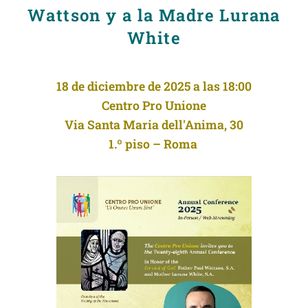
Wattson y a la Madre Lurana
White
18 de diciembre de 2025 a las 18:00
Centro Pro Unione
Via Santa Maria dell'Anima, 30
1.º piso – Roma