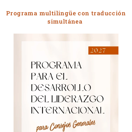
Programa multilingüe con traducción
simultánea