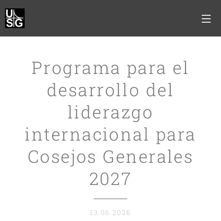
Programa para el
desarrollo del
liderazgo
internacional para
Cosejos Generales
2027
13.06.2026