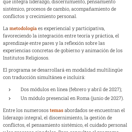
que integra liderazgo, discernimiento, pensamiento
sistémico, procesos de cambio, acompañamiento de
conflictos y crecimiento personal.
La
metodología
es experiencial y participativa,
favoreciendo la integración entre teoría y práctica, el
aprendizaje entre pares y la reflexión sobre las
experiencias concretas de gobierno y animación de los
Institutos Religiosos.
El
programa
se desarrollará en modalidad multilingüe
con traducción simultánea e incluirá:
Dos módulos en línea (febrero y abril de 2027);
Un módulo presencial en Roma (junio de 2027).
Entre los numerosos
temas
abordados se encuentran el
liderazgo integral, el discernimiento, la gestión de
conflictos, el pensamiento sistémico, el cuidado personal