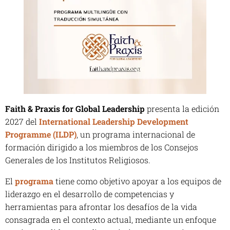
Faith & Praxis for Global Leadership
presenta la edición
2027 del
International Leadership Development
Programme (ILDP)
, un programa internacional de
formación dirigido a los miembros de los Consejos
Generales de los Institutos Religiosos.
El
programa
tiene como objetivo apoyar a los equipos de
liderazgo en el desarrollo de competencias y
herramientas para afrontar los desafíos de la vida
consagrada en el contexto actual, mediante un enfoque