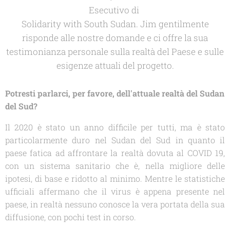
Esecutivo di
Solidarity with South Sudan.
Jim gentilmente
risponde alle nostre domande e ci offre la sua
testimonianza personale sulla realtà del Paese e sulle
esigenze attuali del progetto.
Potresti parlarci, per favore, dell'attuale realtà del Sudan
del Sud?
Il 2020 è stato un anno difficile per tutti, ma è stato
particolarmente duro nel Sudan del Sud in quanto il
paese fatica ad affrontare la realtà dovuta al COVID 19,
con un sistema sanitario che è, nella migliore delle
ipotesi, di base e ridotto al minimo. Mentre le statistiche
ufficiali affermano che il virus è appena presente nel
paese, in realtà nessuno conosce la vera portata della sua
diffusione, con pochi test in corso.