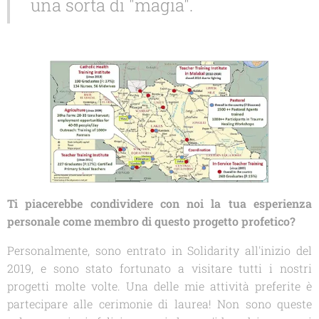
una sorta di "magia".
Ti piacerebbe condividere con noi la tua esperienza
personale come membro di questo progetto profetico?
Personalmente, sono entrato in
Solidarity
all'inizio del
2019, e sono stato fortunato a visitare tutti i nostri
progetti molte volte. Una delle mie attività preferite è
partecipare alle cerimonie di laurea! Non sono queste