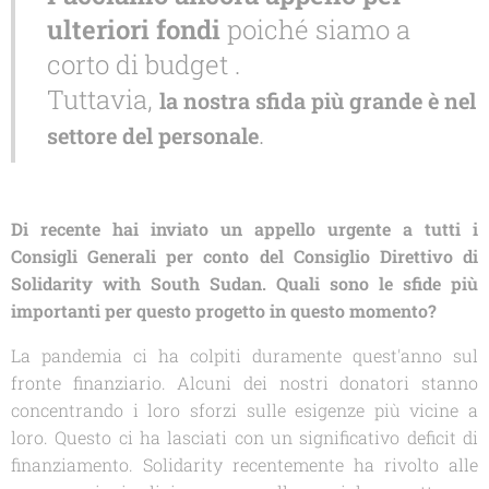
ulteriori fondi
poiché siamo a
corto di budget .
Tuttavia,
la nostra sfida più grande è nel
.
settore del personale
Di recente hai inviato un appello urgente a tutti i
Consigli Generali per conto del Consiglio Direttivo di
Solidarity with South Sudan. Quali sono le sfide più
importanti per questo progetto in questo momento?
La pandemia ci ha colpiti duramente quest'anno sul
fronte finanziario. Alcuni dei nostri donatori stanno
concentrando i loro sforzi sulle esigenze più vicine a
loro. Questo ci ha lasciati con un significativo deficit di
finanziamento.
Solidarity
recentemente ha rivolto alle