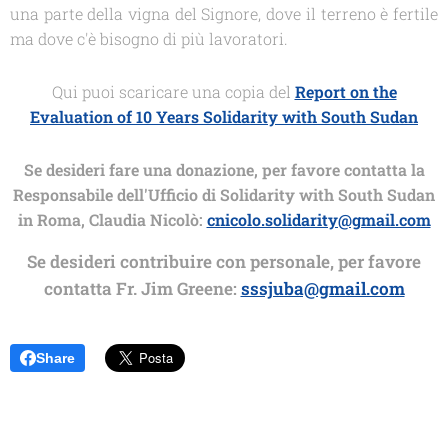
una parte della vigna del Signore, dove il terreno è fertile
ma dove c'è bisogno di più lavoratori.
Qui puoi scaricare una copia del
Report on the
Evaluation of 10 Years Solidarity with South Sudan
Se desideri fare una donazione, per favore contatta la
Responsabile dell'Ufficio di Solidarity with South Sudan
in Roma, Claudia Nicolò:
cnicolo.solidarity@gmail.com
Se desideri contribuire con personale, per favore
contatta Fr. Jim Greene:
sssjuba@gmail.com
Share