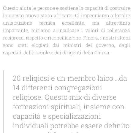
Questo aiuta le persone e sostiene la capacità di costruire
in questo nuovo stato africano. Ci impegniamo a fornire
un'istruzione tecnica eccellente, ma altrettanto
importante, miriamo a inculcare i valori di tolleranza
reciproca, rispetto e riconciliazione. Finora, i nostri sforzi
sono stati elogiati dai ministri del governo, dagli
ospedali, dalle scuole e dai dirigenti della Chiesa.
20 religiosi e un membro laico....da
14 differenti congregazioni
religiose. Questo mix di diverse
formazioni spirituali, insieme con
capacità e specializzazioni
individuali potrebbe essere definito