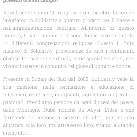
Attualmente siamo 20 religiosi e un membro laico che
lavoriamo in
Solidarity
a quattro progetti per il Paese e
nell'amministrazione centrale. All'interno di questo
numero, 6 sono uomini e 14 sono donne, provenienti da
14 differenti congregazioni religiose. Questo il "mix
magico" di
Solidarity
, provenienze da tutti i continenti,
diverse formazioni spirituali, varie specializzazioni, che
vivono insieme in comunità religiose di uomini e donne.
Solidarity
Presente in Sudan del Sud dal 2008,
vede la
sua missione nella formazione e educazione di
infermieri, ostetriche, insegnanti, agricoltori o operatori
pastorali. Prendiamo persone da ogni diocesi del paese,
dalle Montagne Nuba nonché da Abyei. L'idea è che
formando le persone a servire gli altri, non stiamo
aiutando solo loro, ma attraverso loro, stiamo aiutando
anche altri.