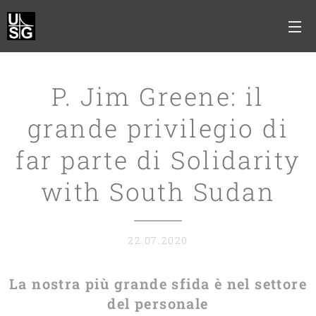
P. Jim Greene: il
grande privilegio di
far parte di
Solidarity
with South Sudan
22.07.2020
La nostra più grande sfida è nel settore
del personale