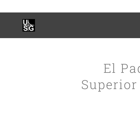
El Pa
Superior