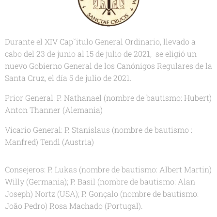
Durante el XIV Cap`´itulo General Ordinario, llevado a
cabo del 23 de junio al 15 de julio de 2021, se eligió un
nuevo Gobierno General de los Canónigos Regulares de la
Santa Cruz, el día 5 de julio de 2021.
Prior General: P. Nathanael (nombre de bautismo: Hubert)
Anton Thanner (Alemania)
Vicario General: P. Stanislaus (nombre de bautismo :
Manfred) Tendl (Austria)
Consejeros: P. Lukas (nombre de bautismo: Albert Martin)
Willy (Germania); P. Basil (nombre de bautismo: Alan
Joseph) Nortz (USA); P. Gonçalo (nombre de bautismo:
João Pedro) Rosa Machado (Portugal).