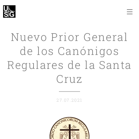
Nuevo Prior General
de los Canónigos
Regulares de la Santa
Cruz
27.07.2021