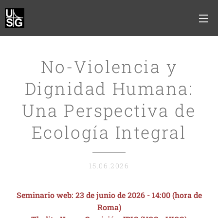
No-Violencia y
Dignidad Humana:
Una Perspectiva de
Ecología Integral
15.06.2026
Seminario web: 23 de junio de 2026 - 14:00 (hora de
Roma)