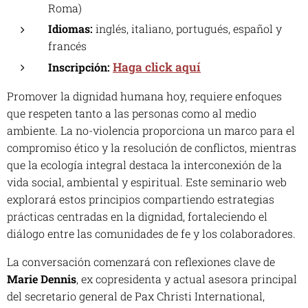
Roma)
Idiomas:
inglés, italiano, portugués, español y
francés
Haga click aquí
Inscripción:
Promover la dignidad humana hoy, requiere enfoques
que respeten tanto a las personas como al medio
ambiente. La no-violencia proporciona un marco para el
compromiso ético y la resolución de conflictos, mientras
que la ecología integral destaca la interconexión de la
vida social, ambiental y espiritual. Este seminario web
explorará estos principios compartiendo estrategias
prácticas centradas en la dignidad, fortaleciendo el
diálogo entre las comunidades de fe y los colaboradores.
La conversación comenzará con reflexiones clave de
Marie Dennis
, ex copresidenta y actual asesora principal
del secretario general de Pax Christi International,