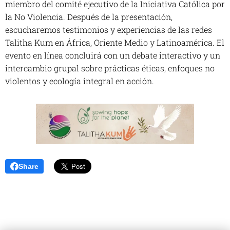
miembro del comité ejecutivo de la Iniciativa Católica por
la No Violencia. Después de la presentación,
escucharemos testimonios y experiencias de las redes
Talitha Kum en África, Oriente Medio y Latinoamérica. El
evento en línea concluirá con un debate interactivo y un
intercambio grupal sobre prácticas éticas, enfoques no
violentos y ecología integral en acción.
Share