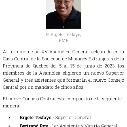
P. Ergete Tesfaye,
PME
Al término de su XV Asamblea General, celebrada en la
Casa Central de la Sociedad de Misiones Extranjeras de la
Provincia de Quebec del 5 al 15 de junio de 2023, los
miembros de la Asamblea eligieron un nuevo Superior
General y tres asistentes que formarán el nuevo Consejo
Central por un mandato de cinco años.
El nuevo Consejo Central está compuesto de la siguiente
manera:
Ergete Tesfaye
- Superior General
Bertrand Roy
- 1er Asistente y Vicario General