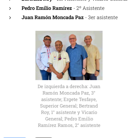
Pedro Emilio Ramírez
- 2º Asistente
Juan Ramón Moncada Paz
- 3er asistente
De izquierda a derecha: Juan
Ramón Moncada Paz, 3°
asistente; Ergete Tesfaye,
Superior General; Bertrand
Roy, 1° asistente y Vicario
General; Pedro Emilio
Ramírez Ramos, 2° asistente