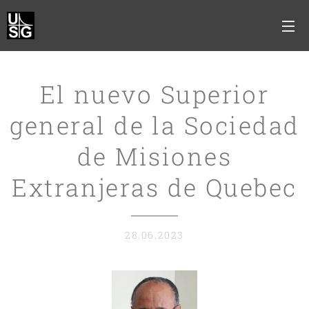
El nuevo Superior
general de la Sociedad
de Misiones
Extranjeras de Quebec
28.06.2023