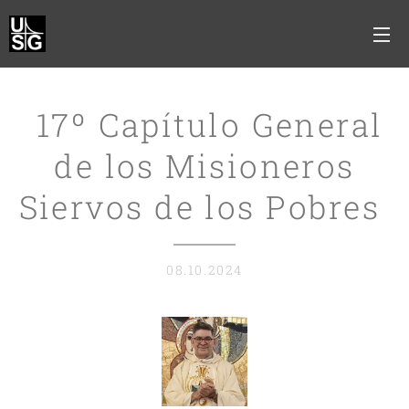
17º Capítulo General
de los Misioneros
Siervos de los Pobres
08.10.2024