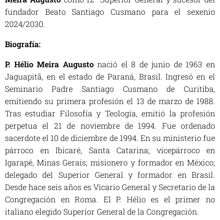
fundador Beato Santiago Cusmano para el sexenio
2024/2030.
Biografía:
P. Hélio Meira Augusto
nació el 8 de junio de 1963 en
Jaguapitã, en el estado de Paraná, Brasil. Ingresó en el
Seminario Padre Santiago Cusmano de Curitiba,
emitiendo su primera profesión el 13 de marzo de 1988.
Tras estudiar Filosofía y Teología, emitió la profesión
perpetua el 21 de noviembre de 1994. Fue ordenado
sacerdote el 10 de diciembre de 1994. En su ministerio fue
párroco en Ibicaré, Santa Catarina; vicepárroco en
Igarapé, Minas Gerais; misionero y formador en México;
delegado del Superior General y formador en Brasil.
Desde hace seis años es Vicario General y Secretario de la
Congregación en Roma. El P. Hélio es el primer no
italiano elegido Superior General de la Congregación.