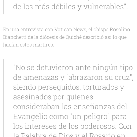
de los más débiles y vulnerables".
En una entrevista con Vatican News, el obispo Rosolino
Bianchetti de la diócesis de Quiché describió así lo que
hacían estos mártires:
"No se detuvieron ante ningún tipo
de amenazas y "abrazaron su cruz",
siendo perseguidos, torturados y
asesinados por quienes
consideraban las enseñanzas del
Evangelio como "un peligro" para
los intereses de los poderosos. Con
la Palabra de Dios y el Rosario en