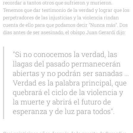
recordar a tantos otros que sufrieron y murieron.
Tenemos que dar testimonio de la verdad y lograr que los
perpetradores de las injusticias y la violencia rindan
cuenta de ello para que podamos decir "Nunca más". Dos
días antes de ser asesinado, el obispo Juan Gerardi dijo:
"Si no conocemos la verdad, las
llagas del pasado permanecerán
abiertas y no podrán ser sanadas ...
Verdad es la palabra principal, que
quebrará el ciclo de la violencia y
la muerte y abrirá el futuro de
esperanza y de luz para todos".