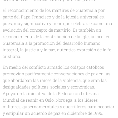
El reconocimiento de los mártires de Guatemala por
parte del Papa Francisco y de la Iglesia universal es,
pues, muy significativo y tiene que celebrarse como una
evolución del concepto de martirio. Es también un
reconocimiento de la contribución de la iglesia local en
Guatemala a la promoción del desarrollo humano
integral, la justicia y la paz, auténtica expresión de la fe
cristiana.
En medio del conflicto armado los obispos católicos
promovían pacíficamente conversaciones de paz en las
que abordaban las raíces de la violencia, que eran las
desigualdades políticas, sociales y económicas.
Apoyaron la iniciativa de la Federación Luterana
Mundial de reunir en Oslo, Noruega, a los líderes
militares, gubernamerntales y guerrilleros para negociar
y estipular un acuerdo de paz en diciembre de 1996.