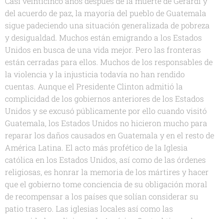
Casi veinticinco años después de la muerte de Gerardi y
del acuerdo de paz, la mayoría del pueblo de Guatemala
sigue padeciendo una situación generalizada de pobreza
y desigualdad. Muchos están emigrando a los Estados
Unidos en busca de una vida mejor. Pero las fronteras
están cerradas para ellos. Muchos de los responsables de
la violencia y la injusticia todavía no han rendido
cuentas. Aunque el Presidente Clinton admitió la
complicidad de los gobiernos anteriores de los Estados
Unidos y se excusó públicamente por ello cuando visitó
Guatemala, los Estados Unidos no hicieron mucho para
reparar los daños causados en Guatemala y en el resto de
América Latina. El acto más profético de la Iglesia
católica en los Estados Unidos, así como de las órdenes
religiosas, es honrar la memoria de los mártires y hacer
que el gobierno tome conciencia de su obligación moral
de recompensar a los países que solían considerar su
patio trasero. Las iglesias locales así como las