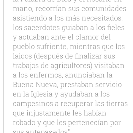
mano, recorrían sus comunidades
asistiendo a los más necesitados:
los sacerdotes guiaban a los fieles
y actuaban ante el clamor del
pueblo sufriente, mientras que los
laicos (después de finalizar sus
trabajos de agricultores) visitaban
a los enfermos, anunciaban la
Buena Nueva, prestaban servicio
en la Iglesia y ayudaban a los
campesinos a recuperar las tierras
que injustamente les habían
robado y que les pertenecían por
sus antepasados".