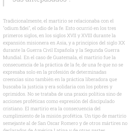
Tradicionalmente, el martirio se relacionaba con el
"odium fidei", el odio de la fe. Esto ocurrió en los tres
primeros siglos, en los siglos XVII y XVIII durante la
expansión misionera en Asia, y a principios del siglo XX
durante la Guerra Civil Española y la Segunda Guerra
Mundial. En el caso de Guatemala, el martirio fue la
consecuencia de la práctica de la fe, de una fe que no se
expresaba solo en la profesión de determinadas
creencias sino también en la práctica liberadora que
buscaba la justicia y era solidaria con los pobres y
oprimidos. No se trataba de una praxis política sino de
acciones proféticas como expresión del discipulado
cristiano. El martirio era la consecuencia del
cumplimiento de la misión profética. Un tipo de martirio
semejante al de San Oscar Romero y de otros mártires no
declarados de América Latina y de otras partes.