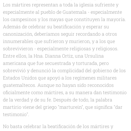
Los mártires representan a toda la iglesia sufriente y
especialmente al pueblo de Guatemala - especialmente
los campesinos y los mayas que constituyen la mayoría.
Además de celebrar su beatificación y esperar su
canonización, deberíamos seguir recordando a otros
innumerables que sufrieron y murieron, y a los que
sobrevivieron - especialmente religiosas y religiosos.
Entre ellos, la Hna. Dianna Ortiz, una Ursulina
americana que fue secuestrada y torturada, pero
sobrevivió y denunció la complicidad del gobierno de los
Estados Unidos que apoyó a los regímenes militares
guatemaltecos. Aunque no hayan sido reconocidos
oficialmente como mártires, a su manera dan testimonio
de la verdad y de su fe. Después de todo, la palabra
martirio viene del griego "marturein", que significa "dar
testimonio".
No basta celebrar la beatificación de los mártires y