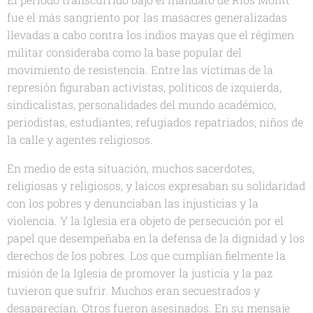
fue el más sangriento por las masacres generalizadas
llevadas a cabo contra los indios mayas que el régimen
militar consideraba como la base popular del
movimiento de resistencia. Entre las víctimas de la
represión figuraban activistas, políticos de izquierda,
sindicalistas, personalidades del mundo académico,
periodistas, estudiantes, refugiados repatriados, niños de
la calle y agentes religiosos.
En medio de esta situación, muchos sacerdotes,
religiosas y religiosos, y laicos expresaban su solidaridad
con los pobres y denunciaban las injusticias y la
violencia. Y la Iglesia era objeto de persecución por el
papel que desempeñaba en la defensa de la dignidad y los
derechos de los pobres. Los que cumplían fielmente la
misión de la Iglesia de promover la justicia y la paz
tuvieron que sufrir. Muchos eran secuestrados y
desaparecían. Otros fueron asesinados. En su mensaje