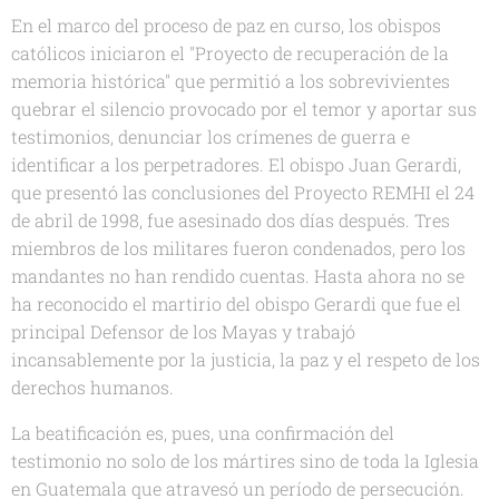
En el marco del proceso de paz en curso, los obispos
católicos iniciaron el "Proyecto de recuperación de la
memoria histórica" que permitió a los sobrevivientes
quebrar el silencio provocado por el temor y aportar sus
testimonios, denunciar los crímenes de guerra e
identificar a los perpetradores. El obispo Juan Gerardi,
que presentó las conclusiones del Proyecto REMHI el 24
de abril de 1998, fue asesinado dos días después. Tres
miembros de los militares fueron condenados, pero los
mandantes no han rendido cuentas. Hasta ahora no se
ha reconocido el martirio del obispo Gerardi que fue el
principal Defensor de los Mayas y trabajó
incansablemente por la justicia, la paz y el respeto de los
derechos humanos.
La beatificación es, pues, una confirmación del
testimonio no solo de los mártires sino de toda la Iglesia
en Guatemala que atravesó un período de persecución.