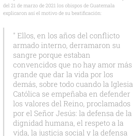
del 21 de marzo de 2021 los obispos de Guatemala
explicaron así el motivo de su beatificación:
" Ellos, en los años del conflicto
armado interno, derramaron su
sangre porque estaban
convencidos que no hay amor más
grande que dar la vida por los
demás, sobre todo cuando la Iglesia
Católica se empeñaba en defender
los valores del Reino, proclamados
por el Señor Jesús: la defensa de la
dignidad humana, el respeto a la
vida, la justicia social y la defensa