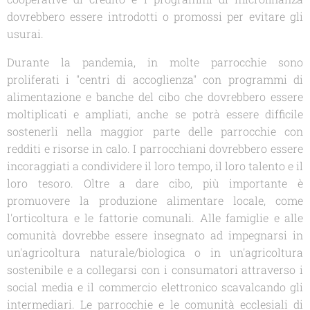
dovrebbero essere introdotti o promossi per evitare gli
usurai.
Durante la pandemia, in molte parrocchie sono
proliferati i "centri di accoglienza" con programmi di
alimentazione e banche del cibo che dovrebbero essere
moltiplicati e ampliati, anche se potrà essere difficile
sostenerli nella maggior parte delle parrocchie con
redditi e risorse in calo. I parrocchiani dovrebbero essere
incoraggiati a condividere il loro tempo, il loro talento e il
loro tesoro. Oltre a dare cibo, più importante è
promuovere la produzione alimentare locale, come
l'orticoltura e le fattorie comunali. Alle famiglie e alle
comunità dovrebbe essere insegnato ad impegnarsi in
un'agricoltura naturale/biologica o in un'agricoltura
sostenibile e a collegarsi con i consumatori attraverso i
social media e il commercio elettronico scavalcando gli
intermediari. Le parrocchie e le comunità ecclesiali di