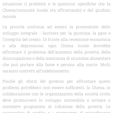
situazione (i problemi e le questioni specifiche che la
Chiesa/comunità locale sta affrontando) e dal giudizio
morale.
La priorità continua ad essere la promozione dello
sviluppo integrale - lavorare per la giustizia, la pace e
l'integrità del creato. Di fronte alla recessione economica
o alla depressione, ogni Chiesa locale dovrebbe
affrontare il problema dell'aumento della povertà, della
disoccupazione e della mancanza di sicurezza alimentare
che può portare alla fame e persino alla morte. Molti
saranno costretti all'indebitamento.
Poiché gli sforzi del governo per affrontare questi
problemi potrebbero non essere sufficienti, la Chiesa, in
collaborazione con le organizzazioni della società civile,
deve promuovere lo sviluppo sostenibile e avviare o
sostenere programmi di riduzione della povertà. Le
cooperative di credito e i programmi di microfinanza