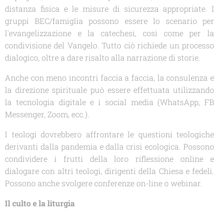
distanza fisica e le misure di sicurezza appropriate. I
gruppi BEC/famiglia possono essere lo scenario per
l'evangelizzazione e la catechesi, così come per la
condivisione del Vangelo. Tutto ciò richiede un processo
dialogico, oltre a dare risalto alla narrazione di storie.
Anche con meno incontri faccia a faccia, la consulenza e
la direzione spirituale può essere effettuata utilizzando
la tecnologia digitale e i social media (WhatsApp, FB
Messenger, Zoom, ecc.).
I teologi dovrebbero affrontare le questioni teologiche
derivanti dalla pandemia e dalla crisi ecologica. Possono
condividere i frutti della loro riflessione online e
dialogare con altri teologi, dirigenti della Chiesa e fedeli.
Possono anche svolgere conferenze on-line o webinar.
Il culto e la liturgia