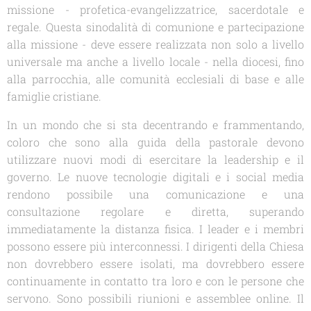
missione - profetica-evangelizzatrice, sacerdotale e
regale. Questa sinodalità di comunione e partecipazione
alla missione - deve essere realizzata non solo a livello
universale ma anche a livello locale - nella diocesi, fino
alla parrocchia, alle comunità ecclesiali di base e alle
famiglie cristiane.
In un mondo che si sta decentrando e frammentando,
coloro che sono alla guida della pastorale devono
utilizzare nuovi modi di esercitare la leadership e il
governo. Le nuove tecnologie digitali e i social media
rendono possibile una comunicazione e una
consultazione regolare e diretta, superando
immediatamente la distanza fisica. I leader e i membri
possono essere più interconnessi. I dirigenti della Chiesa
non dovrebbero essere isolati, ma dovrebbero essere
continuamente in contatto tra loro e con le persone che
servono. Sono possibili riunioni e assemblee online. Il