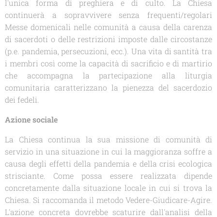
l'unica forma di preghiera e di culto. La Chiesa
continuerà a sopravvivere senza frequenti/regolari
Messe domenicali nelle comunità a causa della carenza
di sacerdoti o delle restrizioni imposte dalle circostanze
(p.e. pandemia, persecuzioni, ecc.). Una vita di santità tra
i membri così come la capacità di sacrificio e di martirio
che accompagna la partecipazione alla liturgia
comunitaria caratterizzano la pienezza del sacerdozio
dei fedeli.
Azione sociale
La Chiesa continua la sua missione di comunità di
servizio in una situazione in cui la maggioranza soffre a
causa degli effetti della pandemia e della crisi ecologica
strisciante. Come possa essere realizzata dipende
concretamente dalla situazione locale in cui si trova la
Chiesa. Si raccomanda il metodo Vedere-Giudicare-Agire.
L'azione concreta dovrebbe scaturire dall'analisi della