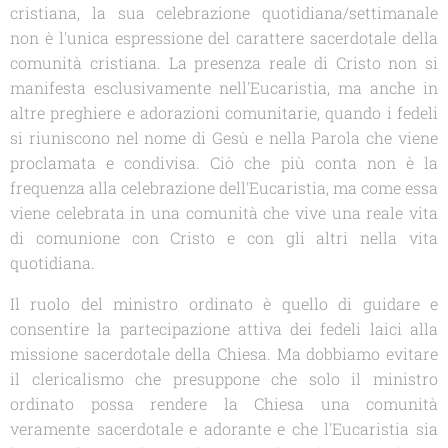
cristiana, la sua celebrazione quotidiana/settimanale
non è l'unica espressione del carattere sacerdotale della
comunità cristiana. La presenza reale di Cristo non si
manifesta esclusivamente nell'Eucaristia, ma anche in
altre preghiere e adorazioni comunitarie, quando i fedeli
si riuniscono nel nome di Gesù e nella Parola che viene
proclamata e condivisa. Ciò che più conta non è la
frequenza alla celebrazione dell'Eucaristia, ma come essa
viene celebrata in una comunità che vive una reale vita
di comunione con Cristo e con gli altri nella vita
quotidiana.
Il ruolo del ministro ordinato è quello di guidare e
consentire la partecipazione attiva dei fedeli laici alla
missione sacerdotale della Chiesa. Ma dobbiamo evitare
il clericalismo che presuppone che solo il ministro
ordinato possa rendere la Chiesa una comunità
veramente sacerdotale e adorante e che l'Eucaristia sia