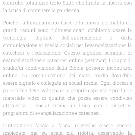
controllo totalitario dello Stato che limita la libertà con
la scusa di contenere la pandemia.
Poiché l'allontanamento fisico è la nuova normalità e i
grandi raduni sono ridimensionati, dobbiamo usare la
tecnologia digitale dell'informazione e della
comunicazione e i media sociali per l'evangelizzazione, la
catechesi e l'educazione. Questo significa seminari di
evangelizzazione e catechesi online (webinar). I gruppi di
studio/di condivisione della Bibbia possono incontrarsi
online. La comunicazione dei mass media dovrebbe
essere digitale e collegata ai social media. Ogni diocesi e
parrocchia deve sviluppare le proprie capacità e produrre
materiale video di qualità che possa essere condiviso
attraverso i social media in linea con i rispettivi
programmi di evangelizzazione e catechesi.
L'interazione faccia a faccia dovrebbe essere ancora
impiegata, ma su scala più ridotta, osservando la