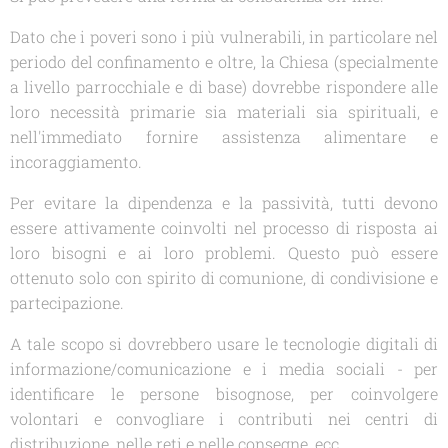
Dato che i poveri sono i più vulnerabili, in particolare nel
periodo del confinamento e oltre, la Chiesa (specialmente
a livello parrocchiale e di base) dovrebbe rispondere alle
loro necessità primarie sia materiali sia spirituali, e
nell'immediato fornire assistenza alimentare e
incoraggiamento.
Per evitare la dipendenza e la passività, tutti devono
essere attivamente coinvolti nel processo di risposta ai
loro bisogni e ai loro problemi. Questo può essere
ottenuto solo con spirito di comunione, di condivisione e
partecipazione.
A tale scopo si dovrebbero usare le tecnologie digitali di
informazione/comunicazione e i media sociali - per
identificare le persone bisognose, per coinvolgere
volontari e convogliare i contributi nei centri di
distribuzione, nelle reti e nelle consegne, ecc.