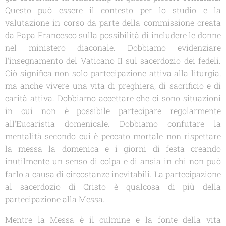
Questo può essere il contesto per lo studio e la
valutazione in corso da parte della commissione creata
da Papa Francesco sulla possibilità di includere le donne
nel ministero diaconale. Dobbiamo evidenziare
l'insegnamento del Vaticano II sul sacerdozio dei fedeli.
Ciò significa non solo partecipazione attiva alla liturgia,
ma anche vivere una vita di preghiera, di sacrificio e di
carità attiva. Dobbiamo accettare che ci sono situazioni
in cui non è possibile partecipare regolarmente
all'Eucaristia domenicale. Dobbiamo confutare la
mentalità secondo cui è peccato mortale non rispettare
la messa la domenica e i giorni di festa creando
inutilmente un senso di colpa e di ansia in chi non può
farlo a causa di circostanze inevitabili. La partecipazione
al sacerdozio di Cristo è qualcosa di più della
partecipazione alla Messa.
Mentre la Messa è il culmine e la fonte della vita