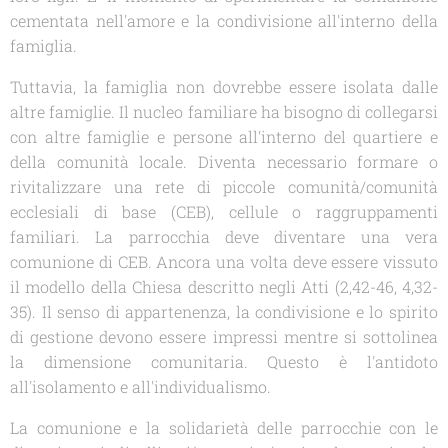
cementata nell'amore e la condivisione all'interno della
famiglia.
Tuttavia, la famiglia non dovrebbe essere isolata dalle
altre famiglie. Il nucleo familiare ha bisogno di collegarsi
con altre famiglie e persone all'interno del quartiere e
della comunità locale. Diventa necessario formare o
rivitalizzare una rete di piccole comunità/comunità
ecclesiali di base (CEB), cellule o raggruppamenti
familiari. La parrocchia deve diventare una vera
comunione di CEB. Ancora una volta deve essere vissuto
il modello della Chiesa descritto negli Atti (2,42-46, 4,32-
35). Il senso di appartenenza, la condivisione e lo spirito
di gestione devono essere impressi mentre si sottolinea
la dimensione comunitaria. Questo è l'antidoto
all'isolamento e all'individualismo.
La comunione e la solidarietà delle parrocchie con le