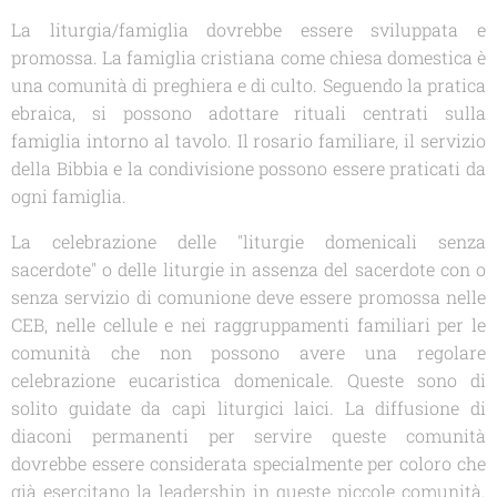
La liturgia/famiglia dovrebbe essere sviluppata e
promossa. La famiglia cristiana come chiesa domestica è
una comunità di preghiera e di culto. Seguendo la pratica
ebraica, si possono adottare rituali centrati sulla
famiglia intorno al tavolo. Il rosario familiare, il servizio
della Bibbia e la condivisione possono essere praticati da
ogni famiglia.
La celebrazione delle "liturgie domenicali senza
sacerdote" o delle liturgie in assenza del sacerdote con o
senza servizio di comunione deve essere promossa nelle
CEB, nelle cellule e nei raggruppamenti familiari per le
comunità che non possono avere una regolare
celebrazione eucaristica domenicale. Queste sono di
solito guidate da capi liturgici laici. La diffusione di
diaconi permanenti per servire queste comunità
dovrebbe essere considerata specialmente per coloro che
già esercitano la leadership in queste piccole comunità.