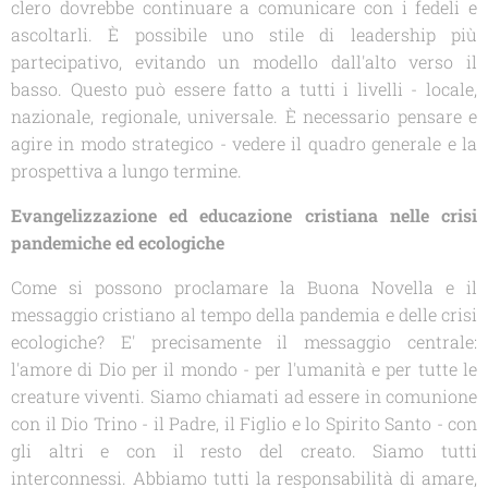
clero dovrebbe continuare a comunicare con i fedeli e
ascoltarli. È possibile uno stile di leadership più
partecipativo, evitando un modello dall'alto verso il
basso. Questo può essere fatto a tutti i livelli - locale,
nazionale, regionale, universale. È necessario pensare e
agire in modo strategico - vedere il quadro generale e la
prospettiva a lungo termine.
Evangelizzazione ed educazione cristiana nelle crisi
pandemiche ed ecologiche
Come si possono proclamare la Buona Novella e il
messaggio cristiano al tempo della pandemia e delle crisi
ecologiche? E' precisamente il messaggio centrale:
l'amore di Dio per il mondo - per l'umanità e per tutte le
creature viventi. Siamo chiamati ad essere in comunione
con il Dio Trino - il Padre, il Figlio e lo Spirito Santo - con
gli altri e con il resto del creato. Siamo tutti
interconnessi. Abbiamo tutti la responsabilità di amare,