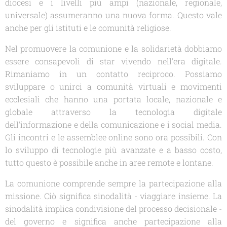
diocesi e i livelli più ampi (nazionale, regionale,
universale) assumeranno una nuova forma. Questo vale
anche per gli istituti e le comunità religiose.
Nel promuovere la comunione e la solidarietà dobbiamo
essere consapevoli di star vivendo nell'era digitale.
Rimaniamo in un contatto reciproco. Possiamo
sviluppare o unirci a comunità virtuali e movimenti
ecclesiali che hanno una portata locale, nazionale e
globale attraverso la tecnologia digitale
dell'informazione e della comunicazione e i social media.
Gli incontri e le assemblee online sono ora possibili. Con
lo sviluppo di tecnologie più avanzate e a basso costo,
tutto questo è possibile anche in aree remote e lontane.
La comunione comprende sempre la partecipazione alla
missione. Ciò significa sinodalità - viaggiare insieme. La
sinodalità implica condivisione del processo decisionale -
del governo e significa anche partecipazione alla