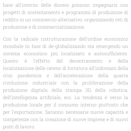
base all'interno delle diocesi possono impegnarsi con
progetti di sostentamento e programmi di produzione di
reddito in un commercio alternativo, organizzando reti di
produzione e di commercializzazione.
Con la radicale ristrutturazione dell'ordine economico
mondiale in fase di de-globalizzando sta emergendo un
sistema economico più localizzato e autosufficiente.
Questo è l'effetto del decentramento e della
localizzazione delle catene di fornitura all'indomani della
crisi pandemica e dell'accelerazione della quarta
rivoluzione industriale con la proliferazione della
produzione digitale, della stampa 3D, della robotica,
dell'intelligenza artificiale, ecc. La tendenza è verso la
produzione locale per il consumo interno piuttosto che
per l'esportazione. Saranno necessarie nuove capacità e
competenze con la creazione di nuove imprese e di nuovi
posti di lavoro.