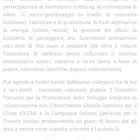
partecipazione al movimento
Greening
, la coltivazione di
alberi, il micro-giardinaggio (a livello di comunità
familiare), l'adozione e la promozione di fonti alternative
di energia (solare, eolica), la gestione dei rifiuti, la
bicicletta, le passeggiate, ecc. Dovremmo promuovere
uno stile di vita sano e semplice che oltre a ridurre
l'emissione di carbonio possa rafforzare il sistema
immunitario contro malattie e virus (dieta a base di
piante, restrizioni caloriche, digiuno intermittente).
Pur agendo a livello locale, dobbiamo collegarci tra di noi
a vari livelli - nazionale, regionale, globale. Il Dicastero
Vaticano per la Promozione dello Sviluppo Integrale in
collaborazione con il Movimento Globale Cattolico per il
Clima (GCCM) e la Campagna Semina Speranza per il
Pianeta stanno promuovendo un piano di lancio per gli
anni a venire come risposta concreta a Laudato Si.