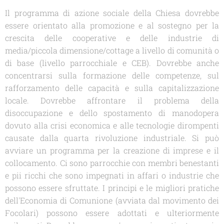
Il programma di azione sociale della Chiesa dovrebbe
essere orientato alla promozione e al sostegno per la
crescita delle cooperative e delle industrie di
media/piccola dimensione/cottage a livello di comunità o
di base (livello parrocchiale e CEB). Dovrebbe anche
concentrarsi sulla formazione delle competenze, sul
rafforzamento delle capacità e sulla capitalizzazione
locale. Dovrebbe affrontare il problema della
disoccupazione e dello spostamento di manodopera
dovuto alla crisi economica e alle tecnologie dirompenti
causate dalla quarta rivoluzione industriale. Si può
avviare un programma per la creazione di imprese e il
collocamento. Ci sono parrocchie con membri benestanti
e pii ricchi che sono impegnati in affari o industrie che
possono essere sfruttate. I principi e le migliori pratiche
dell'Economia di Comunione (avviata dal movimento dei
Focolari) possono essere adottati e ulteriormente