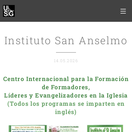
Instituto San Anselmo
14.05.2026
Centro Internacional para la Formación
de Formadores,
Líderes y Evangelizadores en la Iglesia
(Todos los programas se imparten en
inglés)