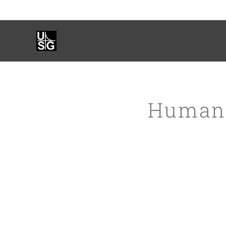
Human 