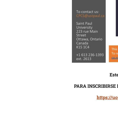
Este
PARA INSCRIBIRSE 
https://