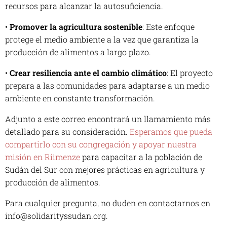
recursos para alcanzar la autosuficiencia.
•
Promover la agricultura sostenible
: Este enfoque
protege el medio ambiente a la vez que garantiza la
producción de alimentos a largo plazo.
•
Crear resiliencia ante el cambio climático
: El proyecto
prepara a las comunidades para adaptarse a un medio
ambiente en constante transformación.
Adjunto a este correo encontrará un llamamiento más
detallado para su consideración.
Esperamos que pueda
compartirlo con su congregación y apoyar nuestra
misión en Riimenze
para capacitar a la población de
Sudán del Sur con mejores prácticas en agricultura y
producción de alimentos.
Para cualquier pregunta, no duden en contactarnos en
info@solidarityssudan.org.