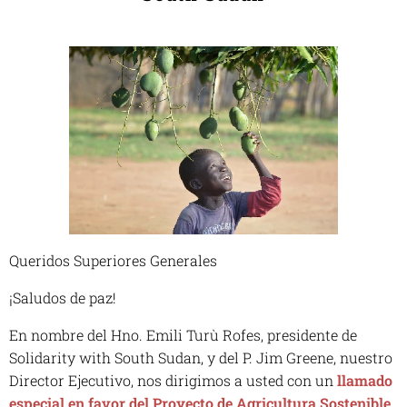
Queridos Superiores Generales
¡Saludos de paz!
En nombre del Hno. Emili Turù Rofes, presidente de
Solidarity with South Sudan, y del P. Jim Greene, nuestro
Director Ejecutivo, nos dirigimos a usted con un
llamado
especial en favor del Proyecto de Agricultura Sostenible