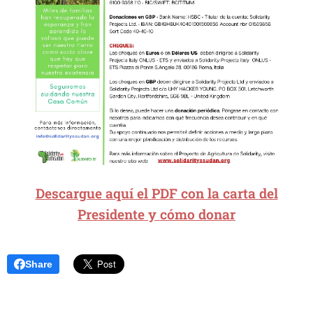
Descargue aquí el PDF con la carta del
Presidente y cómo donar
Share