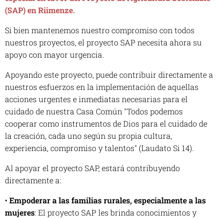
(SAP) en Riimenze.
Si bien mantenemos nuestro compromiso con todos
nuestros proyectos, el proyecto SAP necesita ahora su
apoyo con mayor urgencia.
Apoyando este proyecto, puede contribuir directamente a
nuestros esfuerzos en la implementación de aquellas
acciones urgentes e inmediatas necesarias para el
cuidado de nuestra Casa Común "Todos podemos
cooperar como instrumentos de Dios para el cuidado de
la creación, cada uno según su propia cultura,
experiencia, compromiso y talentos" (Laudato Si 14).
Al apoyar el proyecto SAP, estará contribuyendo
directamente a:
•
Empoderar a las familias rurales, especialmente a las
mujeres
: El proyecto SAP les brinda conocimientos y