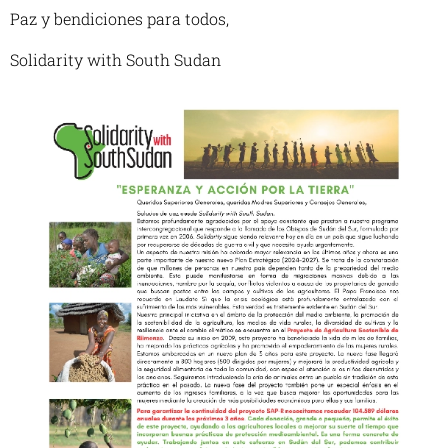
Paz y bendiciones para todos,
Solidarity with South Sudan