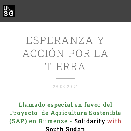
ESPERANZA Y
ACCIÓN POR LA
TIERRA
28.03.2024
Llamado especial en favor del
Proyecto de Agricultura Sostenible
(SAP) en Riimenze -
Solidarity
with
South Sudan