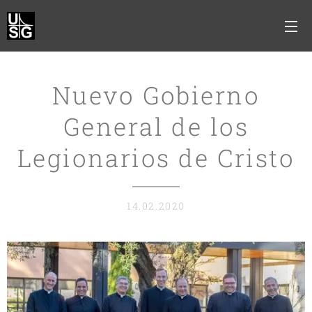
Nuevo Gobierno
General de los
Legionarios de Cristo
14.02.2020