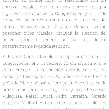
afrontar, en primer lugar, lo relacionado con los
abusos sexuales que han sido perpetrados por
algunos miembros de la Congregación y el modo
como los superiores afrontaron esto en el pasado.
Como consecuencia, el Capítulo General decidió
posponer otros trabajos, incluida la elección del
nuevo gobierno general, a los que dedicó
posteriormente la debida atención.
El P. John Connor fue elegido superior general de la
Congregación el 6 de febrero. Al día siguiente, el P.
John presidió la celebración eucarística con los
demás padres capitulares. Posteriormente, entre el 7
y el 8 de febrero, el padre Hernán Jiménez fue elegido
primer consejero y vicario general y los padres Jesús
Villagrasa, Rafael Ducci, Pedro Barrajón, Gerardo
Flores y Michael Brisson consejeros generales. El