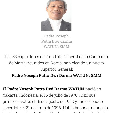
Padre Yoseph
Putra Dwi darma
WATUN, SMM
Los 53 capitulares del Capítulo General de la Compañía
de María, reunidos en Roma, han elegido un nuevo
Superior General:
Padre Yoseph Putra Dwi Darma WATUN, SMM
El Padre Yoseph Putra Dwi Darma WATUN
nació en
Yakarta, Indonesia, el 16 de julio de 1970. Hizo sus
primeros votos el 15 de agosto de 1992 y fue ordenado
sacerdote el 21 de junio de 1998. Habla bahasa indonesio,