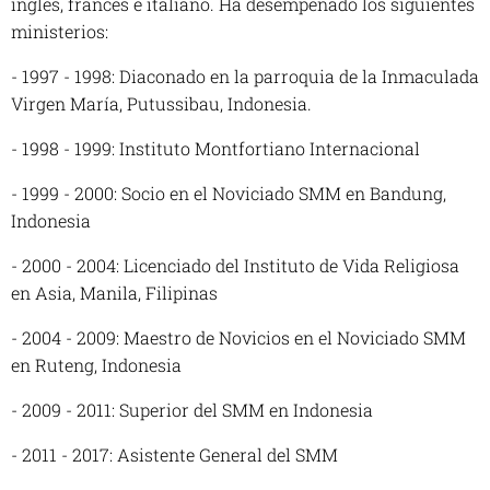
inglés, francés e italiano. Ha desempeñado los siguientes
ministerios:
- 1997 - 1998: Diaconado en la parroquia de la Inmaculada
Virgen María, Putussibau, Indonesia.
- 1998 - 1999: Instituto Montfortiano Internacional
- 1999 - 2000: Socio en el Noviciado SMM en Bandung,
Indonesia
- 2000 - 2004: Licenciado del Instituto de Vida Religiosa
en Asia, Manila, Filipinas
- 2004 - 2009: Maestro de Novicios en el Noviciado SMM
en Ruteng, Indonesia
- 2009 - 2011: Superior del SMM en Indonesia
- 2011 - 2017: Asistente General del SMM