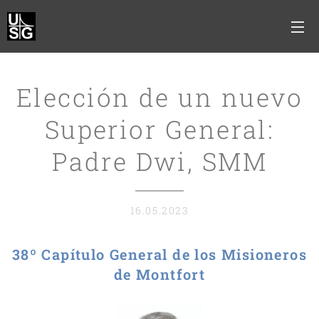
Elección de un nuevo
Superior General:
Padre Dwi, SMM
16.05.2023
38º Capítulo General de los Misioneros
de Montfort