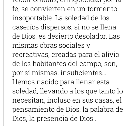
fe, se convierten en un tormento
insoportable. La soledad de los
caseríos dispersos, si no se llena
de Dios, es desierto desolador. Las
mismas obras sociales y
recreativas, creadas para el alivio
de los habitantes del campo, son,
por sí mismas, insuficientes...
Hemos nacido para llenar esta
soledad, llevando a los que tanto lo
necesitan, incluso en sus casas, el
pensamiento de Dios, la palabra de
Dios, la presencia de Dios'.