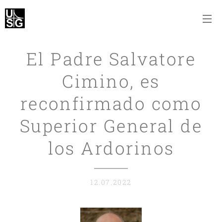
El Padre Salvatore
Cimino, es
reconfirmado como
Superior General de
los Ardorinos
12.07.2022