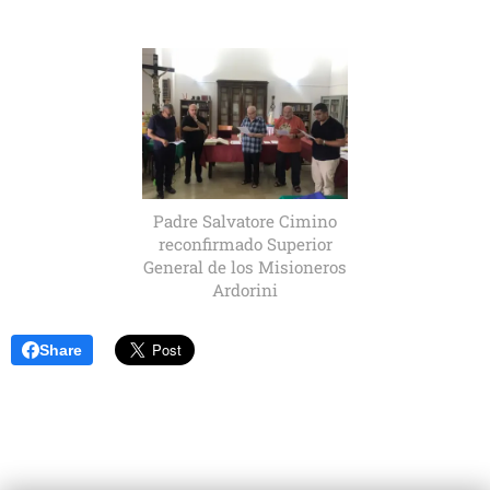
Padre Salvatore Cimino
reconfirmado Superior
General de los Misioneros
Ardorini
Share