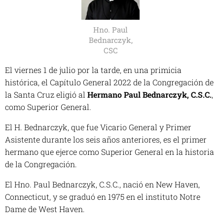
Hno. Paul
Bednarczyk,
CSC
El viernes 1 de julio por la tarde, en una primicia
histórica, el Capítulo General 2022 de la
Congregación de
la Santa Cruz
eligió al
Hermano Paul Bednarczyk, C.S.C.
,
como Superior General.
El H. Bednarczyk, que fue Vicario General y Primer
Asistente durante los seis años anteriores, es el primer
hermano que ejerce como Superior General en la historia
de la Congregación.
El Hno. Paul Bednarczyk, C.S.C., nació en New Haven,
Connecticut, y se graduó en 1975 en el instituto Notre
Dame de West Haven.