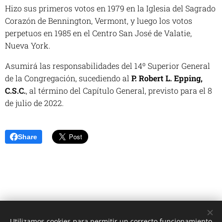
Hizo sus primeros votos en 1979 en la Iglesia del Sagrado
Corazón de Bennington, Vermont, y luego los votos
perpetuos en 1985 en el Centro San José de Valatie,
Nueva York.
Asumirá las responsabilidades del 14º Superior General
de la Congregación, sucediendo al
P. Robert L. Epping,
C.S.C.
, al término del Capítulo General, previsto para el 8
de julio de 2022.
Share
Utilizamos cookies para permitir un correcto funcionamiento