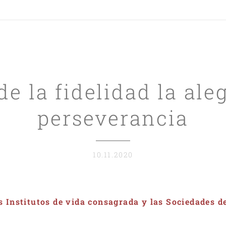
de la fidelidad la aleg
perseverancia
10.11.2020
 Institutos de vida consagrada y las Sociedades de