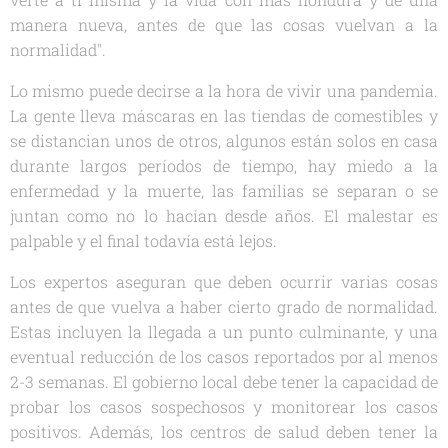
manera nueva, antes de que las cosas vuelvan a la
normalidad".
Lo mismo puede decirse a la hora de vivir una pandemia.
La gente lleva máscaras en las tiendas de comestibles y
se distancian unos de otros, algunos están solos en casa
durante largos períodos de tiempo, hay miedo a la
enfermedad y la muerte, las familias se separan o se
juntan como no lo hacían desde años. El malestar es
palpable y el final todavía está lejos.
Los expertos aseguran que deben ocurrir varias cosas
antes de que vuelva a haber cierto grado de normalidad.
Estas incluyen la llegada a un punto culminante, y una
eventual reducción de los casos reportados por al menos
2-3 semanas. El gobierno local debe tener la capacidad de
probar los casos sospechosos y monitorear los casos
positivos. Además, los centros de salud deben tener la