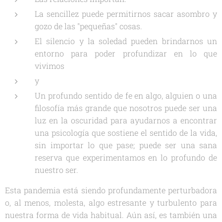
La sencillez puede permitirnos sacar asombro y
gozo de las "pequeñas" cosas.
El silencio y la soledad pueden brindarnos un
entorno para poder profundizar en lo que
vivimos
y
Un profundo sentido de fe en algo, alguien o una
filosofía más grande que nosotros puede ser una
luz en la oscuridad para ayudarnos a encontrar
una psicología que sostiene el sentido de la vida,
sin importar lo que pase; puede ser una sana
reserva que experimentamos en lo profundo de
nuestro ser.
Esta pandemia está siendo profundamente perturbadora
o, al menos, molesta, algo estresante y turbulento para
nuestra forma de vida habitual. Aún así, es también una