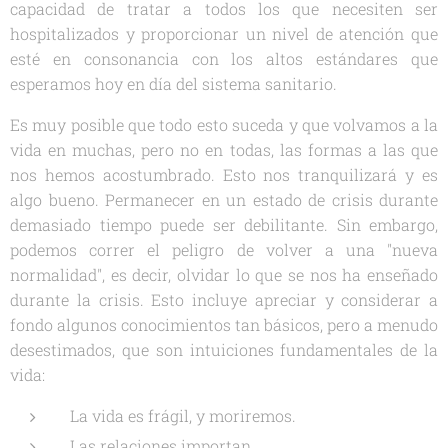
capacidad de tratar a todos los que necesiten ser
hospitalizados y proporcionar un nivel de atención que
esté en consonancia con los altos estándares que
esperamos hoy en día del sistema sanitario.
Es muy posible que todo esto suceda y que volvamos a la
vida en muchas, pero no en todas, las formas a las que
nos hemos acostumbrado. Esto nos tranquilizará y es
algo bueno. Permanecer en un estado de crisis durante
demasiado tiempo puede ser debilitante. Sin embargo,
podemos correr el peligro de volver a una "nueva
normalidad", es decir, olvidar lo que se nos ha enseñado
durante la crisis. Esto incluye apreciar y considerar a
fondo algunos conocimientos tan básicos, pero a menudo
desestimados, que son intuiciones fundamentales de la
vida:
La vida es frágil, y moriremos.
Las relaciones importan.