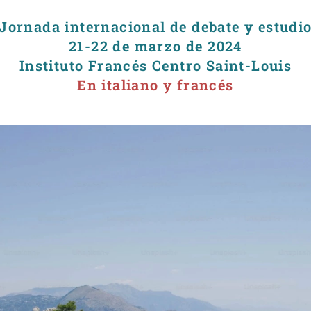
Jornada internacional de debate y estudi
21-22 de marzo de 2024
Instituto Francés Centro Saint-Louis
En italiano y francés