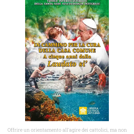
Offrire un orientamento all'agire dei cattolici, ma non