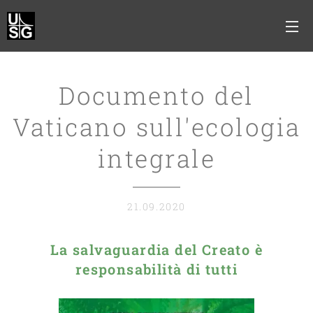
Documento del
Vaticano sull'ecologia
integrale
21.09.2020
La salvaguardia del Creato è
responsabilità di tutti