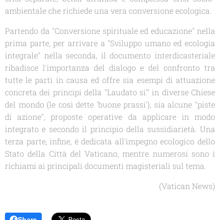
ambientale che richiede una vera conversione ecologica.
Partendo da "Conversione spirituale ed educazione" nella
prima parte, per arrivare a "Sviluppo umano ed ecologia
integrale" nella seconda, il documento interdicasteriale
ribadisce l'importanza del dialogo e del confronto tra
tutte le parti in causa ed offre sia esempi di attuazione
concreta dei principi della "Laudato si'" in diverse Chiese
del mondo (le così dette 'buone prassi'), sia alcune "piste
di azione", proposte operative da applicare in modo
integrato e secondo il principio della sussidiarietà. Una
terza parte, infine, è dedicata all'impegno ecologico dello
Stato della Città del Vaticano, mentre numerosi sono i
richiami ai principali documenti magisteriali sul tema.
(Vatican News)
Share