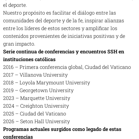
el deporte.
Nuestro propósito es facilitar el diálogo entre las
comunidades del deporte y de la fe, inspirar alianzas
entre los líderes de estos sectores y amplificar los
contenidos provenientes de iniciativas positivas y de
gran impacto.
Serie continua de conferencias y encuentros SSH en
instituciones católicas
2016 – Primera conferencia global, Ciudad del Vaticano
2017 – Villanova University
2018 – Loyola Marymount University
2019 – Georgetown University
2023 – Marquette University
2024 – Creighton University
2025 – Ciudad del Vaticano
2026 – Seton Hall University
Programas actuales surgidos como legado de estas
conferencias