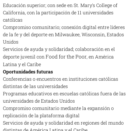
Educación superior; con sede en St. Mary's College of
California, con la participación de 11 universidades
católicas
Compromiso comunitario; conexión digital entre líderes
de la fe y del deporte en Milwaukee, Wisconsin, Estados
Unidos
Servicios de ayuda y solidaridad; colaboración en el
Food for the Poor
deporte juvenil con
, en América
Latina y el Caribe
Oportunidades futuras
Conferencias o encuentros en instituciones católicas
distintas de las universidades
Programas educativos en escuelas católicas fuera de las
universidades de Estados Unidos
Compromiso comunitario mediante la expansión o
replicación de la plataforma digital
Servicios de ayuda y solidaridad en regiones del mundo
distintas de América Latina y el Caribe