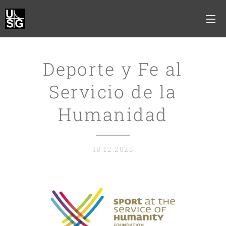
Deporte y Fe al
Servicio de la
Humanidad
18.12.2025