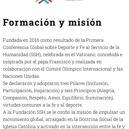
Formación y misión
Fundada en 2016 como resultado de la Primera
Conferencia Global sobre Deporte y Fe al Servicio de la
Humanidad (SSH), celebrada en el Vaticano, concebida e
inspirada por el papa Francisco y realizada en
colaboración con el Comité Olímpico Internacional y las
Naciones Unidas.
Se declararon y adoptaron tres Pilares (Inclusión,
Participación, Inspiración) y seis Principios (Alegría,
Compasión, Respeto, Amor, Equilibrio, Iluminación),
virtudes comunes a la fe y al deporte.
A la Fundación SSH se le confió la misión de impulsar un
movimiento global, arraigado en la Doctrina Social de la
Iglesia Católica y activado en la intersección entre la fe y