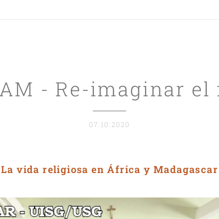
M - Re-imaginar el 
07.10.2020
La vida religiosa en África y Madagascar