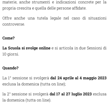
materie, anche strumenti e indicazioni concrete per la
propria crescita e quella delle persone affidate.
Offre anche una tutela legale nel caso di situazioni
controverse.
Come?
La Scuola si svolge online
e si articola in due Sessioni di
10 giorni.
Quando?
La 1° sessione si svolgerà
dal 24 aprile al 4 maggio 2023
esclusa la domenica (tutta on line);
la 2° sessione si svolgerà
dal 17 al 27 luglio 2023
esclusa
la domenica (tutta on line).