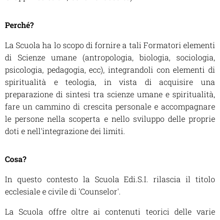
Perché?
La Scuola ha lo scopo di fornire a tali Formatori elementi
di Scienze umane (antropologia, biologia, sociologia,
psicologia, pedagogia, ecc), integrandoli con elementi di
spiritualità e teologia, in vista di acquisire una
preparazione di sintesi tra scienze umane e spiritualità,
fare un cammino di crescita personale e accompagnare
le persone nella scoperta e nello sviluppo delle proprie
doti e nell'integrazione dei limiti.
Cosa?
In questo contesto la Scuola Edi.S.I. rilascia il titolo
ecclesiale e civile di 'Counselor'.
La Scuola offre oltre ai contenuti teorici delle varie