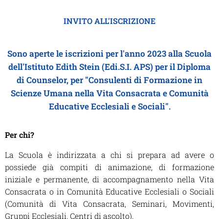
INVITO ALL'ISCRIZIONE
Sono aperte le iscrizioni per l'anno 2023 alla Scuola
dell'Istituto Edith Stein (Edi.S.I. APS) per il Diploma
di Counselor, per "Consulenti di Formazione in
Scienze Umana nella Vita Consacrata e Comunità
Educative Ecclesiali e Sociali".
Per chi?
La Scuola è indirizzata a chi si prepara ad avere o
possiede già compiti di animazione, di formazione
iniziale e permanente, di accompagnamento nella Vita
Consacrata o in Comunità Educative Ecclesiali o Sociali
(Comunità di Vita Consacrata, Seminari, Movimenti,
Gruppi Ecclesiali, Centri di ascolto).