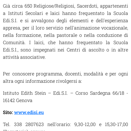
Già circa 650 Religiose/Religiosi, Sacerdoti, appartenenti
a Istituti Secolari e laici hanno frequentato la Scuola
Edi.S.I. e si avvalgono degli elementi e dell'esperienza
appresa, per il loro servizio nell'animazione vocazionale,
nella formazione, nella pastorale o nella conduzione di
Comunità. I laici, che hanno frequentato la Scuola
Edi.S.I., sono impegnati nei Centri di ascolto o in altre
attività associative.
Per conoscere programma, docenti, modalità e per ogni
altra ogni informazione rivolgersi a:
Istituto Edith Stein – Edi.S.I. – Corso Sardegna 66/18 -
16142 Genova
Sito:
www.edisi.eu
Tel. 338 2807623 nell'orario: 9,30-12,00 e 15,30-17,00