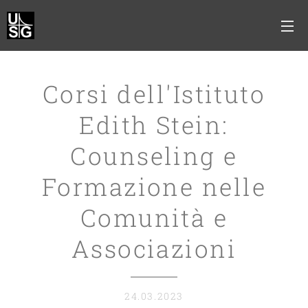
Corsi dell'Istituto
Edith Stein:
Counseling e
Formazione nelle
Comunità e
Associazioni
24.03.2023