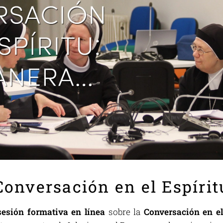
Conversación en el Espírit
sesión formativa en línea
sobre la
Conversación en el