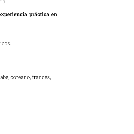
dal.
xperiencia práctica en
icos.
abe, coreano, francés,