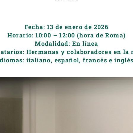
Fecha: 13 de enero de 2026
Horario: 10:00 – 12:00 (hora de Roma)
Modalidad: En línea
natarios: Hermanas y colaboradores en la 
Idiomas: italiano, español, francés e inglé