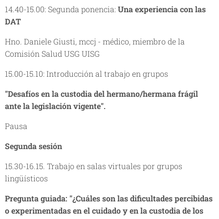
14.40-15.00: Segunda ponencia:
Una experiencia con las
DAT
Hno. Daniele Giusti, mccj - médico, miembro de la
Comisión Salud USG UISG
15.00-15.10: Introducción al trabajo en grupos
"Desafíos en la custodia del hermano/hermana frágil
ante la legislación vigente".
Pausa
Segunda sesión
15.30-16.15. Trabajo en salas virtuales por grupos
lingüísticos
Pregunta guiada:
"¿Cuáles son las dificultades percibidas
o experimentadas en el cuidado y en la custodia de los