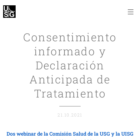
Consentimiento
informado y
Declaración
Anticipada de
Tratamiento
21.10.2021
Dos webinar de la Comisión Salud de la USG y la UISG