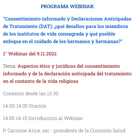
PROGRAMA WEBINAR:
"Consentimiento informado y Declaraciones Anticipadas
de Tratamiento (DAT): ¿qué desafíos para los miembros
de los institutos de vida consagrada y qué posible
enfoque en el cuidado de los hermanos y hermanas?"
1° Webinar del 9.11.2021:
Tema:
Aspectos ético y jurídicos del consentimiento
informado y de la declaración anticipada del tratamiento
en el contexto de la vida religiosa
Conexión desde las 13.30
14.00-14.05 Oración
14.05-14-15 Introducción al Webinar
P. Carmine Arice, ssc - presidente de la Comisión Salud