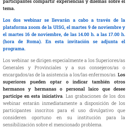
participantes compartir experiencias y dilemas sobre el
tema.
Los dos webinar se llevarán a cabo a través de la
plataforma zoom de la UISG, el martes 9 de noviembre y
el martes 16 de noviembre, de las 14.00 h. a las 17.00 h.
(hora de Roma).
En esta invitación se adjunta el
programa.
Los webinar se dirigen especialmente a los Superiores/as
Generales y Provinciales y a sus consejeros/as o
encargados/as de la asistencia a los/las enfermos/as.
Los
superiores pueden optar o indicar también otros
hermanos y hermanas o personal laico que desee
participe en esta iniciativa
. Las grabaciones de los dos
webinar estarán inmediatamente a disposición de los
participantes inscritos para el uso divulgativo que
consideren oportuno en su institución para la
sensibilización sobre el mencionado problema.