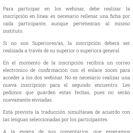
Para participar en los webinar, debe realizar la
inscripción en línea: es necesario rellenar una ficha por
cada participante, aunque pertenezcan al mismo
instituto.
Si no son Superiores/as, la inscripción deberá ser
realizada a través de su superior o superiora general.
En el momento de la inscripción recibirá un correo
electrónico de confirmación con el enlace zoom para
acceder a los dos webinar. No es necesario realizar una
nueva inscripción para el segundo encuentro. Les
pedimos que guarden estas fechas, pues no serán
nuevamente enviadas.
Está prevista la traducción simultánea de acuerdo con
las lenguas seleccionadas por los participantes.
A la espera de sus comentarios, que esperamos