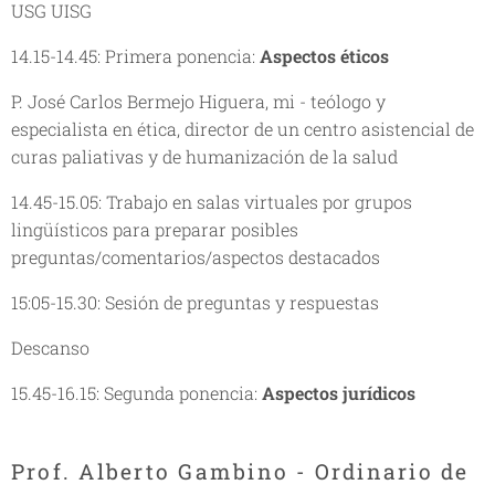
USG UISG
14.15-14.45: Primera ponencia:
Aspectos éticos
P. José Carlos Bermejo Higuera, mi - teólogo y
especialista en ética, director de un centro asistencial de
curas paliativas y de humanización de la salud
14.45-15.05: Trabajo en salas virtuales por grupos
lingüísticos para preparar posibles
preguntas/comentarios/aspectos destacados
15:05-15.30: Sesión de preguntas y respuestas
Descanso
15.45-16.15: Segunda ponencia:
Aspectos jurídicos
Prof. Alberto Gambino - Ordinario de