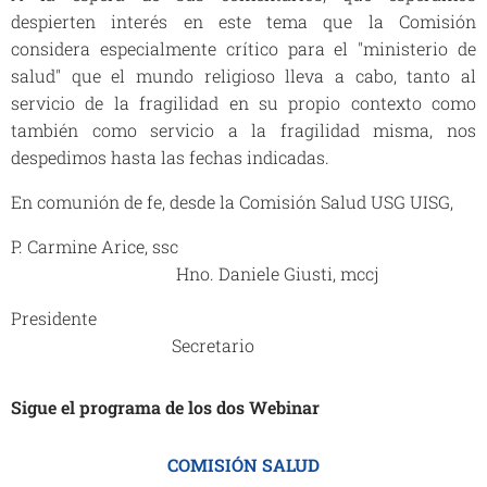
despierten interés en este tema que la Comisión
considera especialmente crítico para el "ministerio de
salud" que el mundo religioso lleva a cabo, tanto al
servicio de la fragilidad en su propio contexto como
también como servicio a la fragilidad misma, nos
despedimos hasta las fechas indicadas.
En comunión de fe, desde la Comisión Salud USG UISG,
P. Carmine Arice, ssc
Hno. Daniele Giusti, mccj
Presidente
Secretario
Sigue el programa de los dos Webinar
COMISIÓN SALUD