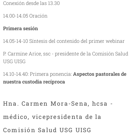
Conexión desde las 13.30
14.00-14.05 Oración
Primera sesión
14.05-14-10 Síntesis del contenido del primer webinar
P. Carmine Arice, ssc - presidente de la Comisión Salud
USG UISG
14.10-14.40: Primera ponencia:
Aspectos pastorales de
nuestra custodia recíproca
Hna. Carmen Mora-Sena, hcsa -
médico, vicepresidenta de la
Comisión Salud USG UISG