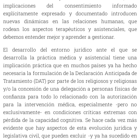
implicaciones del consentimiento informado
explícitamente expresado y documentado introducen
nuevas dinámicas en las relaciones humanas, que
rodean los aspectos terapéuticos y asistenciales, que
debemos entender mejor y aprender a gestionar.
El desarrollo del entorno jurídico ante el que se
desarrolla la práctica médica y asistencial tiene una
implicación práctica que en muchos países ya ha hecho
necesaria la formulación de la Declaración Anticipada de
Tratamiento (DAT) por parte de los religiosos y religiosas
y/o la concesión de una delegación a personas físicas de
confianza para todo lo relacionado con la autorización
para la intervención médica, especialmente -pero no
exclusivamente- en condiciones críticas extremas con
pérdida de la capacidad cognitiva. Se hace cada vez más
evidente que hay aspectos de esta evolución jurídica y
legislativa civil, que pueden excluir -y ya ha sucedido en