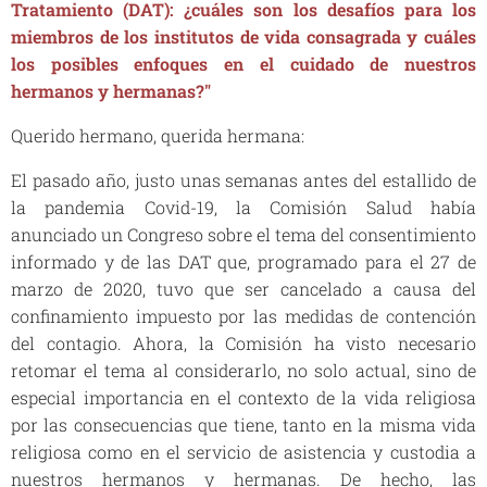
Tratamiento (DAT): ¿cuáles son los desafíos para los
miembros de los institutos de vida consagrada y cuáles
los posibles enfoques en el cuidado de nuestros
hermanos y hermanas?"
Querido hermano, querida hermana:
El pasado año, justo unas semanas antes del estallido de
la pandemia Covid-19, la Comisión Salud había
anunciado un Congreso sobre el tema del consentimiento
informado y de las DAT que, programado para el 27 de
marzo de 2020, tuvo que ser cancelado a causa del
confinamiento impuesto por las medidas de contención
del contagio. Ahora, la Comisión ha visto necesario
retomar el tema al considerarlo, no solo actual, sino de
especial importancia en el contexto de la vida religiosa
por las consecuencias que tiene, tanto en la misma vida
religiosa como en el servicio de asistencia y custodia a
nuestros hermanos y hermanas. De hecho, las