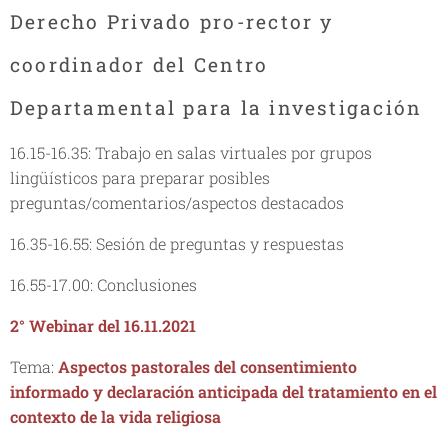
Derecho Privado pro-rector y
coordinador del Centro
Departamental para la investigación
16.15-16.35: Trabajo en salas virtuales por grupos
lingüísticos para preparar posibles
preguntas/comentarios/aspectos destacados
16.35-16.55: Sesión de preguntas y respuestas
16.55-17.00: Conclusiones
2° Webinar del 16.11.2021
Tema:
Aspectos pastorales del consentimiento
informado y declaración anticipada del tratamiento en el
contexto de la vida religiosa