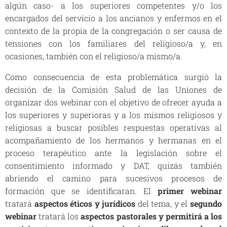
algún caso- a los superiores competentes y/o los
encargados del servicio a los ancianos y enfermos en el
contexto de la propia de la congregación o ser causa de
tensiones con los familiares del religioso/a y, en
ocasiones, también con el religioso/a mismo/a.
Como consecuencia de esta problemática surgió la
decisión de la Comisión Salud de las Uniones de
organizar dos
webinar
con el objetivo de ofrecer ayuda a
los superiores y superioras y a los mismos religiosos y
religiosas a buscar posibles respuestas operativas al
acompañamiento de los hermanos y hermanas en el
proceso terapéutico ante la legislación sobre el
consentimiento informado y DAT, quizás también
abriendo el camino para sucesivos procesos de
formación que se identificaran. El
primer webinar
tratará
aspectos éticos y jurídicos
del tema, y el
segundo
webinar
tratará los
aspectos pastorales y permitirá a los