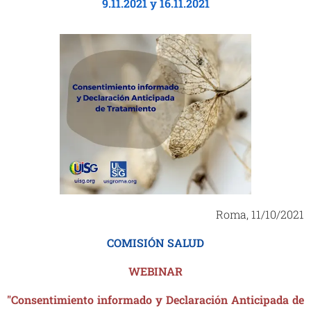
9.11.2021 y 16.11.2021
Roma, 11/10/2021
COMISIÓN SALUD
WEBINAR
"Consentimiento informado y Declaración Anticipada de