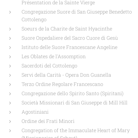
Présentation de la Sainte Vierge
Congregazione Suore di San Giuseppe Benedetto
Cottolengo
Soeurs de la Charite de Saint Hyacinthe
Suore Ospedaliere del Sacro Cuore di Gesù
Istituto delle Suore Francescane Angeline
Les Oblates de l'Assomption
Sacerdoti del Cottolengo
Servi della Carità - Opera Don Guanella
Terzo Ordine Regolare Francescano
Congregazione dello Spirito Santo (Spiritani)
Società Missionari di San Giuseppe di Mill Hill
Agostiniani
Ordine dei Frati Minori
Congregation of the Immaculate Heart of Mary
(Missionaries of Scheut)