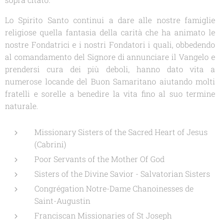
Lo Spirito Santo continui a dare alle nostre famiglie
religiose quella fantasia della carità che ha animato le
nostre Fondatrici e i nostri Fondatori i quali, obbedendo
al comandamento del Signore di annunciare il Vangelo e
prendersi cura dei più deboli, hanno dato vita a
numerose locande del Buon Samaritano aiutando molti
fratelli e sorelle a benedire la vita fino al suo termine
naturale.
Missionary Sisters of the Sacred Heart of Jesus
(Cabrini)
Poor Servants of the Mother Of God
Sisters of the Divine Savior - Salvatorian Sisters
Congrégation Notre-Dame Chanoinesses de
Saint-Augustin
Franciscan Missionaries of St Joseph