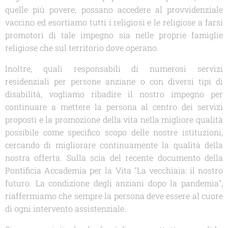
quelle più povere, possano accedere al provvidenziale
vaccino ed esortiamo tutti i religiosi e le religiose a farsi
promotori di tale impegno sia nelle proprie famiglie
religiose che sul territorio dove operano.
Inoltre, quali responsabili di numerosi servizi
residenziali per persone anziane o con diversi tipi di
disabilità, vogliamo ribadire il nostro impegno per
continuare a mettere la persona al centro dei servizi
proposti e la promozione della vita nella migliore qualità
possibile come specifico scopo delle nostre istituzioni,
cercando di migliorare continuamente la qualità della
nostra offerta. Sulla scia del recente documento della
Pontificia Accademia per la Vita "
La vecchiaia: il nostro
futuro. La condizione degli anziani dopo la pandemia
",
riaffermiamo che sempre
la persona deve essere al cuore
di ogni intervento assistenziale.