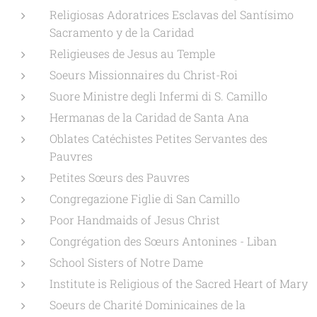
Religiosas Adoratrices Esclavas del Santísimo
Sacramento y de la Caridad
Religieuses de Jesus au Temple
Soeurs Missionnaires du Christ-Roi
Suore Ministre degli Infermi di S. Camillo
Hermanas de la Caridad de Santa Ana
Oblates Catéchistes Petites Servantes des
Pauvres
Petites Sœurs des Pauvres
Congregazione Figlie di San Camillo
Poor Handmaids of Jesus Christ
Congrégation des Sœurs Antonines - Liban
School Sisters of Notre Dame
Institute is Religious of the Sacred Heart of Mary
Soeurs de Charité Dominicaines de la