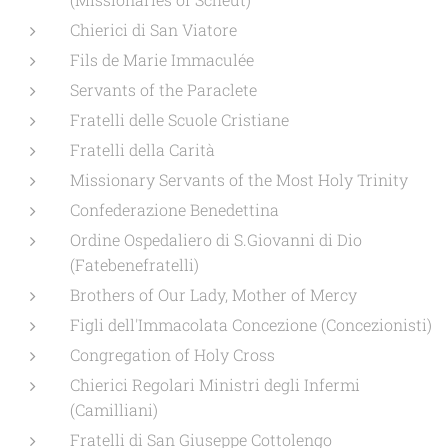
Chierici di San Viatore
Fils de Marie Immaculée
Servants of the Paraclete
Fratelli delle Scuole Cristiane
Fratelli della Carità
Missionary Servants of the Most Holy Trinity
Confederazione Benedettina
Ordine Ospedaliero di S.Giovanni di Dio
(Fatebenefratelli)
Brothers of Our Lady, Mother of Mercy
Figli dell'Immacolata Concezione (Concezionisti)
Congregation of Holy Cross
Chierici Regolari Ministri degli Infermi
(Camilliani)
Fratelli di San Giuseppe Cottolengo