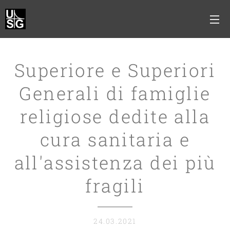
Superiore e Superiori
Generali di famiglie
religiose dedite alla
cura sanitaria e
all'assistenza dei più
fragili
24.03.2021