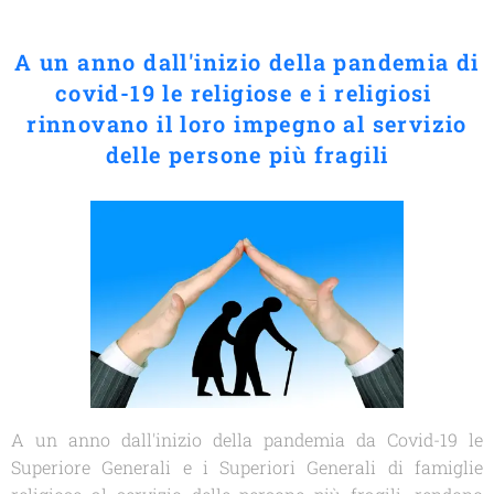
A un anno dall'inizio della pandemia di
covid-19 le religiose e i religiosi
r
innovano il loro impegno al servizio
delle persone più fragili
A un anno dall'inizio della pandemia da Covid-19 le
Superiore Generali e i Superiori Generali di famiglie