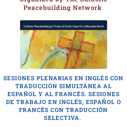
Peacebuilding Network
SESIONES PLENARIAS EN INGLÉS CON
TRADUCCIÓN SIMULTÁNEA AL
ESPAÑOL Y AL FRANCÉS. SESIONES
DE TRABAJO EN INGLÉS, ESPAÑOL O
FRANCÉS CON TRADUCCIÓN
SELECTIVA.