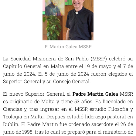
P. Martin Galea MSSP
La Sociedad Misionera de San Pablo (MSSP) celebró su
Capítulo General en Malta entre el 19 de mayo y el 7 de
junio de 2024. El 5 de junio de 2024 fueron elegidos el
Superior General y su Consejo General.
El nuevo Superior General, el
Padre Martin Galea
MSSP,
es originario de Malta y tiene 53 años. Es licenciado en
Ciencias y, tras ingresar en el MSSP, estudió Filosofía y
Teología en Malta. Después estudió liderazgo pastoral en
Dublín. El Padre Martin fue ordenado sacerdote el 26 de
junio de 1998, tras lo cual se preparó para el ministerio de