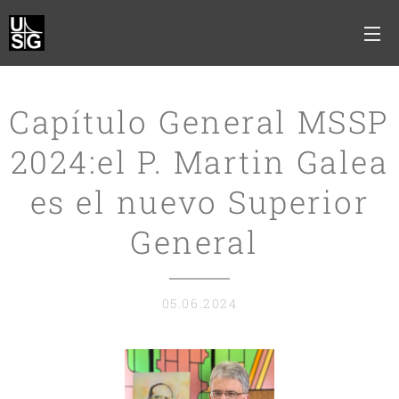
Capítulo General MSSP
2024:el P. Martin Galea
es el nuevo Superior
General
05.06.2024