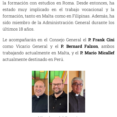
la formación con estudios en Roma. Desde entonces, ha
estado muy implicado en el trabajo vocacional y la
formación, tanto en Malta como en Filipinas. Además, ha
sido miembro de la Administración General durante los
últimos 18 años.
Le acompañarán en el Consejo General el
P. Frank Cini
como Vicario General y el
P. Bernard Falzon
, ambos
trabajando actualmente en Malta, y el
P. Mario Micallef
actualmente destinado en Perú.