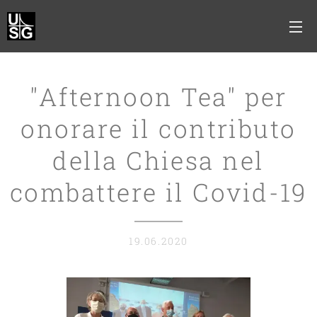
"Afternoon Tea" per
onorare il contributo
della Chiesa nel
combattere il Covid-19
19.06.2020