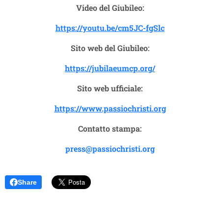
Video del Giubileo:
https://youtu.be/cm5JC-fgSlc
Sito web del Giubileo:
https://jubilaeumcp.org/
Sito web ufficiale:
https://www.passiochristi.org
Contatto stampa:
press@passiochristi.org
Share