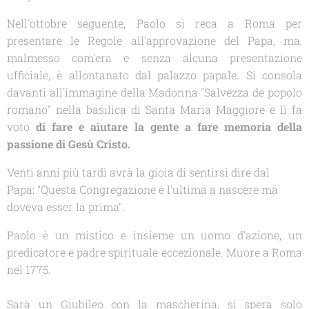
Nell'ottobre seguente, Paolo si reca a Roma per
presentare le Regole all'approvazione del Papa, ma,
malmesso com'era e senza alcuna presentazione
ufficiale, è allontanato dal palazzo papale. Si consola
davanti all'immagine della Madonna "Salvezza de popolo
romano" nella basilica di Santa Maria Maggiore e lì fa
voto
di fare e aiutare la gente a fare memoria della
passione di Gesù Cristo.
Venti anni più tardi avrà la gioia di sentirsi dire dal
Papa: "Questa Congregazione è l'ultima a nascere ma
doveva esser la prima".
Paolo è un mistico e insieme un uomo d'azione, un
predicatore e padre spirituale eccezionale. Muore a Roma
nel 1775.
Sarà un Giubileo con la mascherina, si spera solo