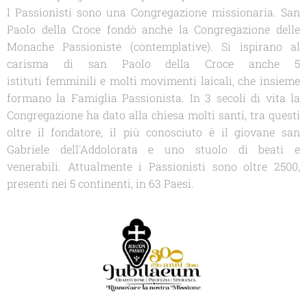
I Passionisti sono una Congregazione missionaria. San
Paolo della Croce fondò anche la Congregazione delle
Monache Passioniste (contemplative). Si ispirano al
carisma di san Paolo della Croce anche 5
istituti femminili e molti movimenti laicali, che insieme
formano la Famiglia Passionista. In 3 secoli di vita la
Congregazione ha dato alla chiesa molti santi, tra questi
oltre il fondatore, il più conosciuto è il giovane san
Gabriele dell'Addolorata e uno stuolo di beati e
venerabili. Attualmente i Passionisti sono oltre 2500,
presenti nei 5 continenti, in 63 Paesi.