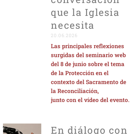
que la Iglesia
necesita
20.06.2026
Las principales reflexiones
surgidas del seminario web
del 8 de junio sobre el tema
de la Protección en el
contexto del Sacramento de
la Reconciliación,
junto con el vídeo del evento.
En diálogo con