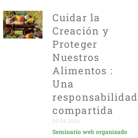
Cuidar la
Creación y
Proteger
Nuestros
Alimentos :
Una
responsabilidad
compartida
20.06.2026
Seminario web organizado