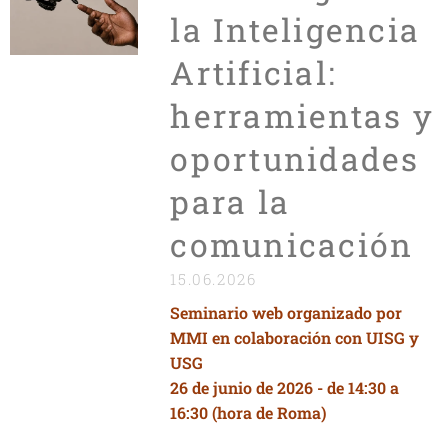
la Inteligencia
Artificial:
herramientas y
oportunidades
para la
comunicación
15.06.2026
Seminario web organizado por
MMI en colaboración con UISG y
USG
26 de junio de 2026 - de 14:30 a
16:30 (hora de Roma)