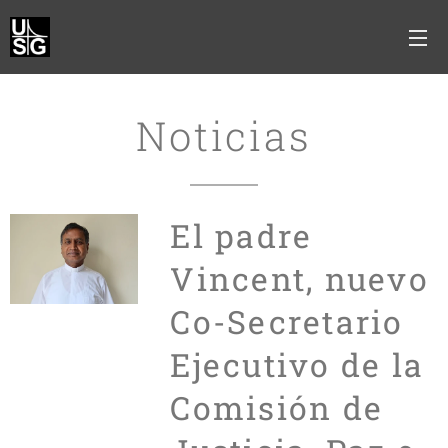
Noticias
El padre
Vincent, nuevo
Co-Secretario
Ejecutivo de la
Comisión de