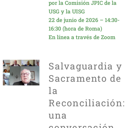
por la Comisión JPIC de la
USG y la UISG
22 de junio de 2026 – 14:30-
16:30 (hora de Roma)
En línea a través de Zoom
Salvaguardia y
Sacramento de
la
Reconciliación:
una
conversación