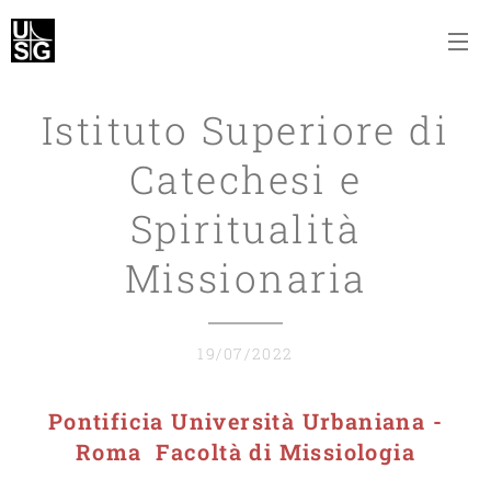
Istituto Superiore di
Catechesi e
Spiritualità
Missionaria
19/07/2022
Pontificia Università Urbaniana -
Roma Facoltà di Missiologia